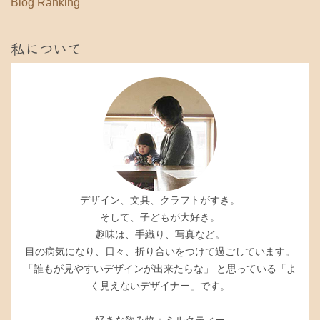
Blog Ranking
私について
デザイン、文具、クラフトがすき。
そして、子どもが大好き。
趣味は、手織り、写真など。
目の病気になり、日々、折り合いをつけて過ごしています。
「誰もが見やすいデザインが出来たらな」 と思っている「よ
く見えないデザイナー」です。