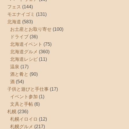
フェス
(144)
モエナイゴミ
(131)
北海道
(583)
お土産とお取り寄せ
(100)
ドライブ
(36)
北海道イベント
(75)
北海道グルメ
(360)
北海道レシピ
(11)
温泉
(17)
酒と肴と
(90)
酒
(54)
子供と遊びと手仕事
(17)
イベント参加
(1)
文具と手帖
(6)
札幌
(236)
札幌イロイロ
(12)
札幌グルメ
(217)