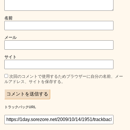
名前
メール
サイト
次回のコメントで使用するためブラウザーに自分の名前、メー
ルアドレス、サイトを保存する。
トラックバックURL