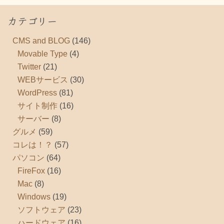
カテゴリー
CMS and BLOG
(146)
Movable Type
(4)
Twitter
(21)
WEBサービス
(30)
WordPress
(81)
サイト制作
(16)
サーバー
(8)
グルメ
(59)
コレは！？
(57)
パソコン
(64)
FireFox
(16)
Mac
(8)
Windows
(19)
ソフトウェア
(23)
ハードウェア
(16)