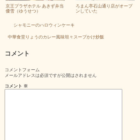
京王プラザホテル あきず弁当
ろまん亭石山通り店がオープ
優雪（ゆうせつ）
ンしていた
シャモニーのハロウィンケーキ
中華食堂りょうのカレー風味坦々スープかけ炒飯
コメント
コメントフォーム
メールアドレスは必須ですが公開はされません
コメント
※