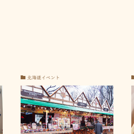
北海道イベント