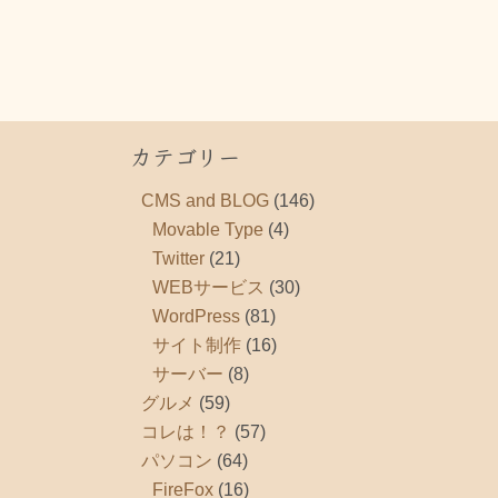
カテゴリー
CMS and BLOG
(146)
Movable Type
(4)
Twitter
(21)
WEBサービス
(30)
WordPress
(81)
サイト制作
(16)
サーバー
(8)
グルメ
(59)
コレは！？
(57)
パソコン
(64)
FireFox
(16)