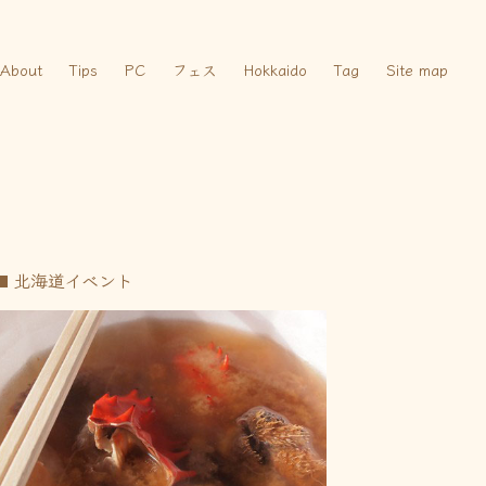
About
Tips
PC
フェス
Hokkaido
Tag
Site map
北海道イベント