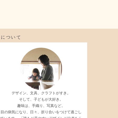
私について
デザイン、文具、クラフトがすき。
そして、子どもが大好き。
趣味は、手織り、写真など。
目の病気になり、日々、折り合いをつけて過ごし