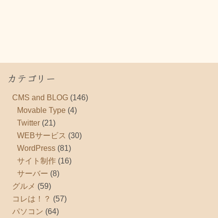
カテゴリー
CMS and BLOG
(146)
Movable Type
(4)
Twitter
(21)
WEBサービス
(30)
WordPress
(81)
サイト制作
(16)
サーバー
(8)
グルメ
(59)
コレは！？
(57)
パソコン
(64)