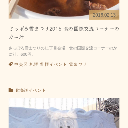
2016.02.13
さっぽろ雪まつり2016 食の国際交流コーナーの
カニ汁
さっぽろ雪まつりの11丁目会場 食の国際交流コーナーのか
に汁、600円。
中央区
札幌
札幌イベント
雪まつり
北海道イベント