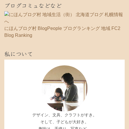
ブログコミュなどなど
にほんブログ村
BlogPeople
ブログランキング 地域
FC2
Blog Ranking
私について
デザイン、文具、クラフトがすき。
そして、子どもが大好き。
趣味は、手織り、写真など。