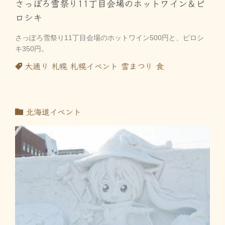
さっぽろ雪祭り11丁目会場のホットワイン＆ピ
ロシキ
さっぽろ雪祭り11丁目会場のホットワイン500円と、ピロシ
キ350円。
大通り
札幌
札幌イベント
雪まつり
食
北海道イベント