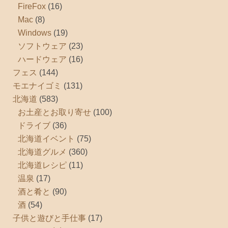
FireFox
(16)
Mac
(8)
Windows
(19)
ソフトウェア
(23)
ハードウェア
(16)
フェス
(144)
モエナイゴミ
(131)
北海道
(583)
お土産とお取り寄せ
(100)
ドライブ
(36)
北海道イベント
(75)
北海道グルメ
(360)
北海道レシピ
(11)
温泉
(17)
酒と肴と
(90)
酒
(54)
子供と遊びと手仕事
(17)