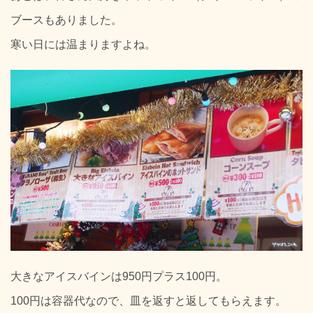
ブースもありました。
寒い日には温まりますよね。
大きなアイスバインは950円プラス100円。
100円は容器代なので、皿を返すと返してもらえます。