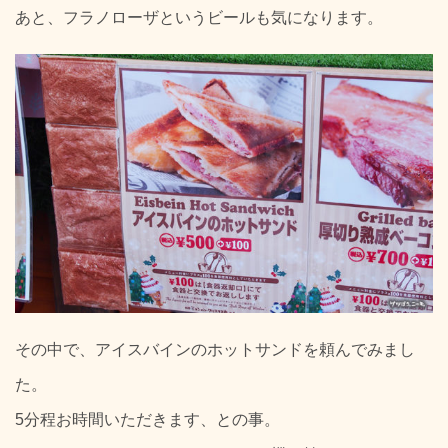
あと、フラノローザというビールも気になります。
その中で、アイスバインのホットサンドを頼んでみまし
た。
5分程お時間いただきます、との事。