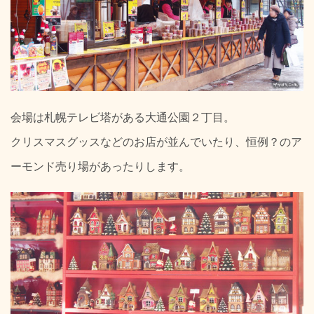
会場は札幌テレビ塔がある大通公園２丁目。
クリスマスグッスなどのお店が並んでいたり、恒例？のア
ーモンド売り場があったりします。