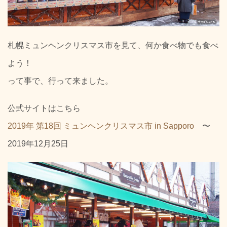
札幌ミュンヘンクリスマス市を見て、何か食べ物でも食べ
よう！
って事で、行って来ました。
公式サイトはこちら
2019年 第18回 ミュンヘンクリスマス市 in Sapporo
〜
2019年12月25日