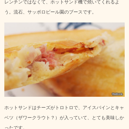
レンチンではなくて、ホットサンド機で焼いてくれるよ
う。流石、サッポロビール園のブースです。
ホットサンドはチーズがトロトロで、アイスバインとキャ
ベツ（ザワークラウト？）が入っていて、とても美味しか
ったです。