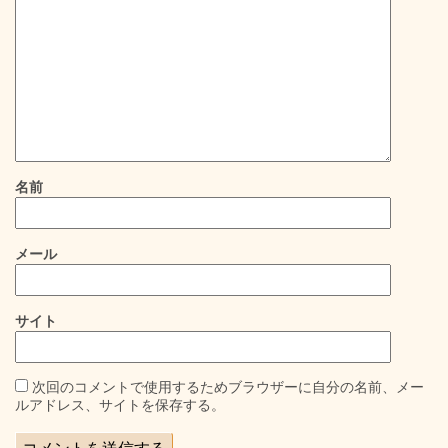
名前
メール
サイト
次回のコメントで使用するためブラウザーに自分の名前、メー
ルアドレス、サイトを保存する。