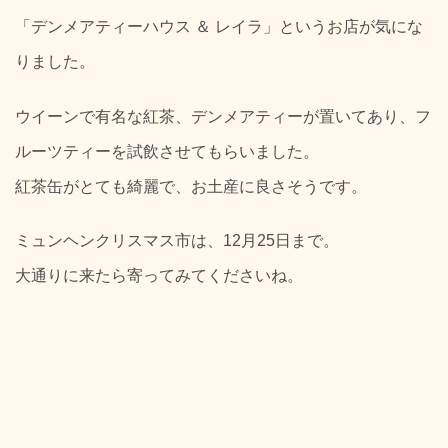
「デンメアティーハウス ＆ レイラ」というお店が気にな
りました。
ウイーンで有名な紅茶、デンメアティーが置いてあり、フ
ルーツティーを試飲させてもらいました。
紅茶缶がとても綺麗で、お土産に良さそうです。
ミュンヘンクリスマス市は、12月25日まで。
大通りに来たら寄ってみてくださいね。