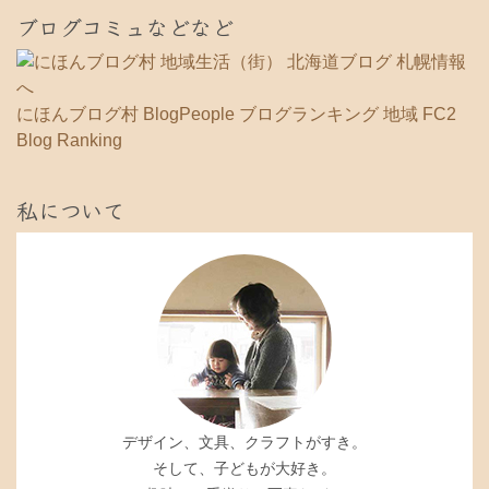
ブログコミュなどなど
にほんブログ村
BlogPeople
ブログランキング 地域
FC2
Blog Ranking
私について
デザイン、文具、クラフトがすき。
そして、子どもが大好き。