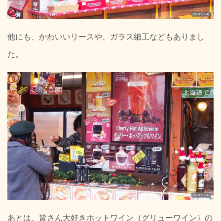
他にも、かわいいリースや、ガラス細工などもありまし
た。
あとは、皆さん大好きホットワイン（グリューワイン）の