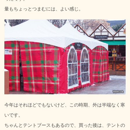
量もちょっとつまむには、よい感じ。
今年はそれほどでもないけど、この時期、外は半端なく寒
いです。
ちゃんとテントブースもあるので、買った後は、テントの