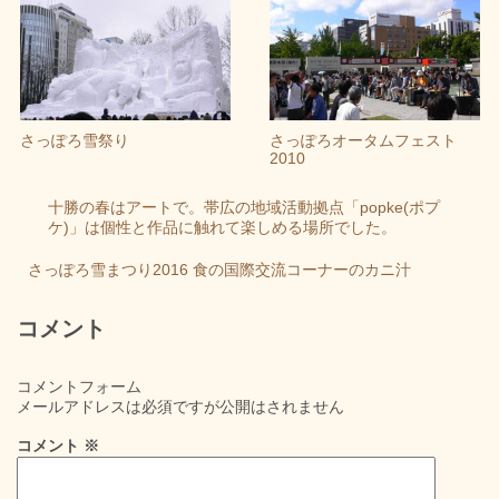
さっぽろ雪祭り
さっぽろオータムフェスト
2010
十勝の春はアートで。帯広の地域活動拠点「popke(ポプ
ケ)」は個性と作品に触れて楽しめる場所でした。
さっぽろ雪まつり2016 食の国際交流コーナーのカニ汁
コメント
コメントフォーム
メールアドレスは必須ですが公開はされません
コメント
※