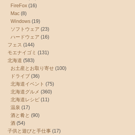
FireFox
(16)
Mac
(8)
Windows
(19)
ソフトウェア
(23)
ハードウェア
(16)
フェス
(144)
モエナイゴミ
(131)
北海道
(583)
お土産とお取り寄せ
(100)
ドライブ
(36)
北海道イベント
(75)
北海道グルメ
(360)
北海道レシピ
(11)
温泉
(17)
酒と肴と
(90)
酒
(54)
子供と遊びと手仕事
(17)