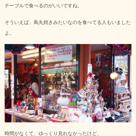
テーブルで食べるのがいいですね。
そういえば、鳥丸焼きみたいなのを食べてる人もいました
よ。
時間がなくて、ゆっくり見れなかったけど、