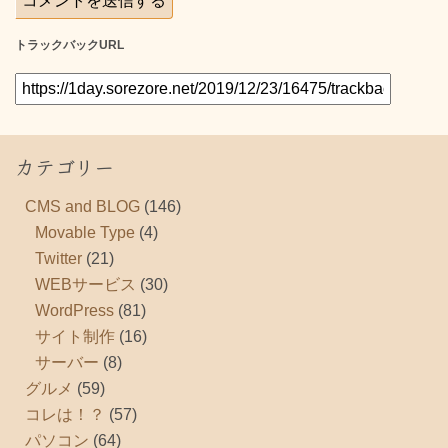
トラックバックURL
カテゴリー
CMS and BLOG
(146)
Movable Type
(4)
Twitter
(21)
WEBサービス
(30)
WordPress
(81)
サイト制作
(16)
サーバー
(8)
グルメ
(59)
コレは！？
(57)
パソコン
(64)