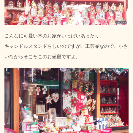
こんなに可愛い木のお家がいっぱいあったり。
キャンドルスタンドらしいのですが、工芸品なので、小さ
いながらそこそこのお値段ですよ。