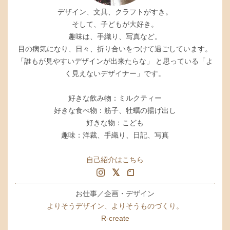
デザイン、文具、クラフトがすき。
そして、子どもが大好き。
趣味は、手織り、写真など。
目の病気になり、日々、折り合いをつけて過ごしています。
「誰もが見やすいデザインが出来たらな」 と思っている「よ
く見えないデザイナー」です。
好きな飲み物：ミルクティー
好きな食べ物：筋子、牡蠣の揚げ出し
好きな物：こども
趣味：洋裁、手織り、日記、写真
自己紹介はこちら
お仕事／企画・デザイン
よりそうデザイン、よりそうものづくり。
R-create