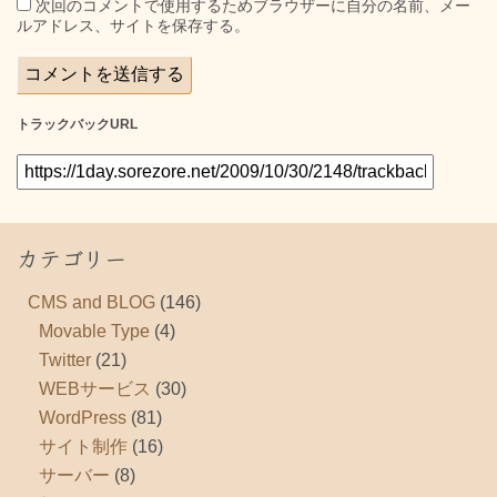
次回のコメントで使用するためブラウザーに自分の名前、メー
ルアドレス、サイトを保存する。
トラックバックURL
カテゴリー
CMS and BLOG
(146)
Movable Type
(4)
Twitter
(21)
WEBサービス
(30)
WordPress
(81)
サイト制作
(16)
サーバー
(8)