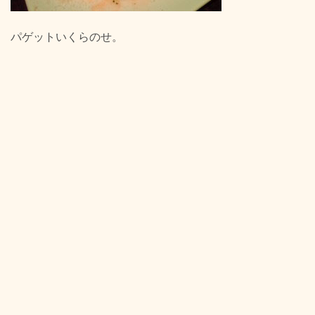
パゲットいくらのせ。