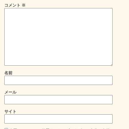
コメント
※
名前
メール
サイト