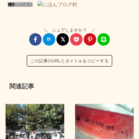
＼ シェアしますか？ ／
この記事のURLとタイトルをコピーする
関連記事