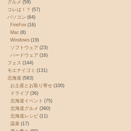
グルメ
(59)
コレは！？
(57)
パソコン
(64)
FireFox
(16)
Mac
(8)
Windows
(19)
ソフトウェア
(23)
ハードウェア
(16)
フェス
(144)
モエナイゴミ
(131)
北海道
(583)
お土産とお取り寄せ
(100)
ドライブ
(36)
北海道イベント
(75)
北海道グルメ
(360)
北海道レシピ
(11)
温泉
(17)