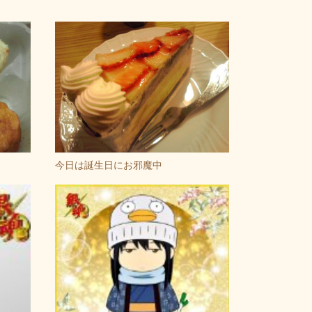
今日は誕生日にお邪魔中