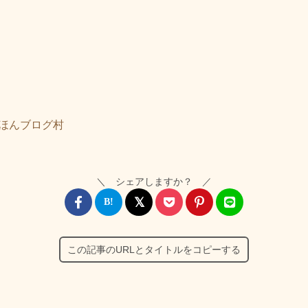
＼ シェアしますか？ ／
この記事のURLとタイトルをコピーする