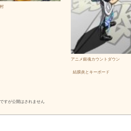
村
アニメ銀魂カウントダウン
結膜炎とキーボード
ですが公開はされません