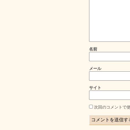
名前
メール
サイト
次回のコメントで