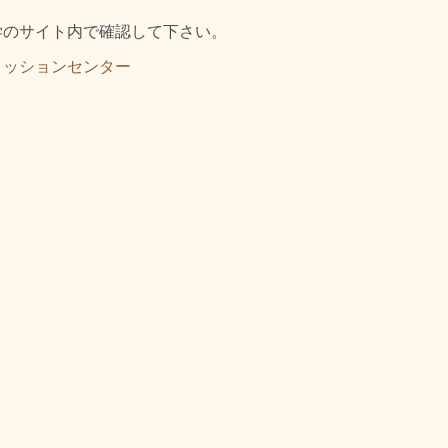
学のサイト内で確認して下さい。
ミッションセンター