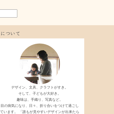
私について
デザイン、文具、クラフトがすき。
そして、子どもが大好き。
趣味は、手織り、写真など。
目の病気になり、日々、折り合いをつけて過ごし
ています。 「誰もが見やすいデザインが出来たら