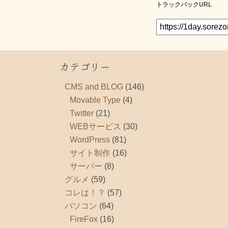
トラックバックURL
カテゴリー
CMS and BLOG
(146)
Movable Type
(4)
Twitter
(21)
WEBサービス
(30)
WordPress
(81)
サイト制作
(16)
サーバー
(8)
グルメ
(59)
コレは！？
(57)
パソコン
(64)
FireFox
(16)