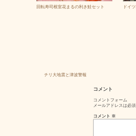
回転寿司根室花まるの利き鮭セット
ドイツ
チリ大地震と津波警報
コメント
コメントフォーム
メールアドレスは必須
コメント
※