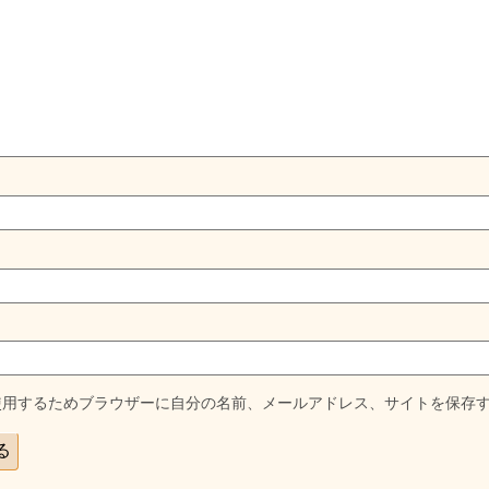
使用するためブラウザーに自分の名前、メールアドレス、サイトを保存