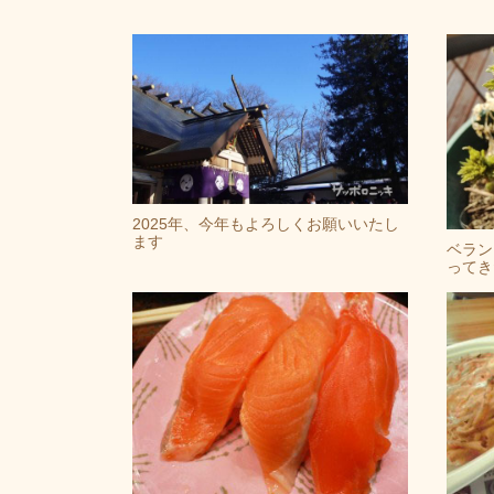
2025年、今年もよろしくお願いいたし
ます
ベラン
ってき