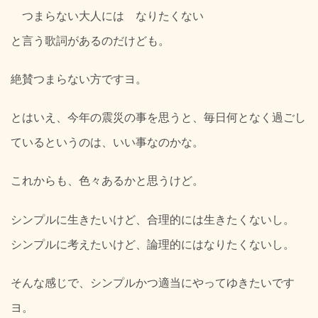
つまらない大人には なりたくない
と言う歌詞があるのだけども。
絶賛つまらない方ですヨ。
とはいえ、今年の震災の事を思うと、毎日何となく過ごし
ているというのは、いい事なのかな。
これからも、色々あるかと思うけど。
シンプルに生きたいけど、合理的には生きたくないし。
シンプルに考えたいけど、論理的にはなりたくないし。
そんな感じで、シンプルかつ適当にやってゆきたいです
ヨ。