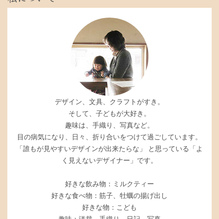
デザイン、文具、クラフトがすき。
そして、子どもが大好き。
趣味は、手織り、写真など。
目の病気になり、日々、折り合いをつけて過ごしています。
「誰もが見やすいデザインが出来たらな」 と思っている「よ
く見えないデザイナー」です。
好きな飲み物：ミルクティー
好きな食べ物：筋子、牡蠣の揚げ出し
好きな物：こども