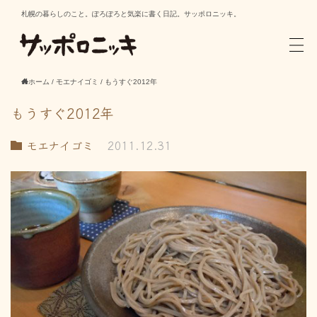
札幌の暮らしのこと。ぽろぽろと気楽に書く日記。サッポロニッキ。
ホーム
/
モエナイゴミ
/
もうすぐ2012年
もうすぐ2012年
モエナイゴミ
2011.12.31