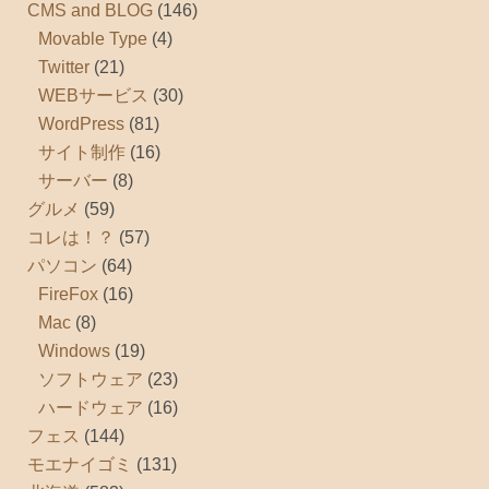
CMS and BLOG
(146)
Movable Type
(4)
Twitter
(21)
WEBサービス
(30)
WordPress
(81)
サイト制作
(16)
サーバー
(8)
グルメ
(59)
コレは！？
(57)
パソコン
(64)
FireFox
(16)
Mac
(8)
Windows
(19)
ソフトウェア
(23)
ハードウェア
(16)
フェス
(144)
モエナイゴミ
(131)