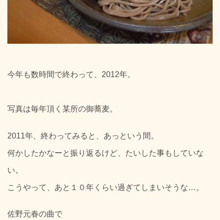
今年も数時間で終わって、2012年。
写真は毎年頂く某所の御蕎麦。
2011年、終わってみると、あっという間。
何かしたかなーと振り返るけど、たいした事もしていな
い。
こうやって、あと１０年くらい過ぎてしまいそうな…。
佐野元春の曲で