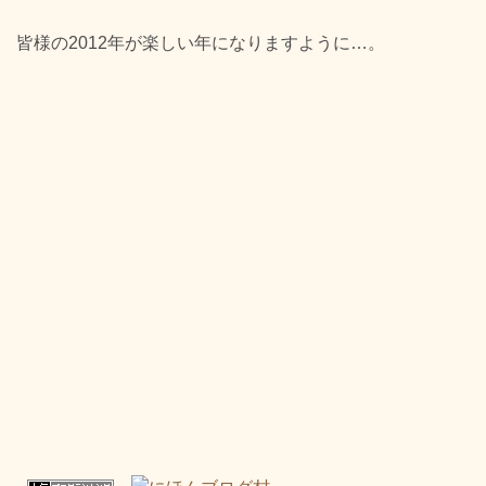
皆様の2012年が楽しい年になりますように…。