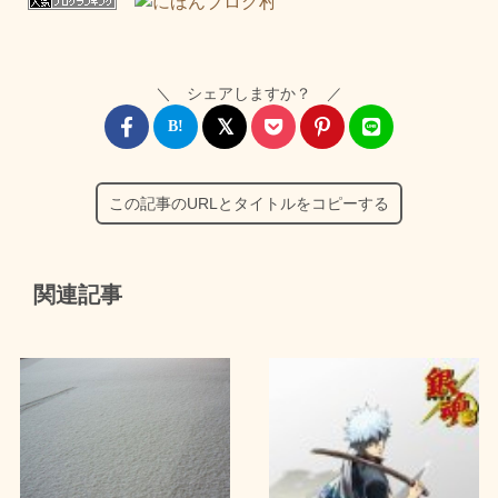
＼ シェアしますか？ ／
この記事のURLとタイトルをコピーする
関連記事