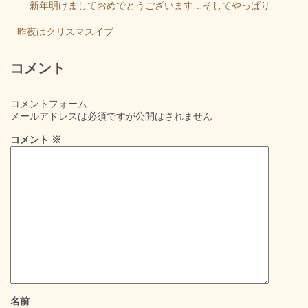
新年明けましておめでとうございます…そしてやっぱり
昨夜はクリスマスイブ
コメント
コメントフォーム
メールアドレスは必須ですが公開はされません
コメント
※
名前