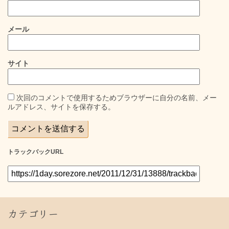
メール
サイト
次回のコメントで使用するためブラウザーに自分の名前、メー
ルアドレス、サイトを保存する。
トラックバックURL
カテゴリー