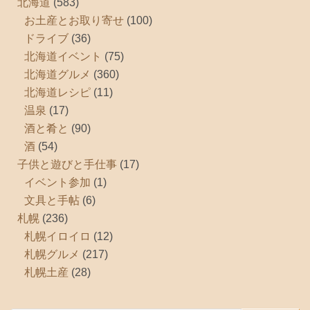
北海道
(583)
お土産とお取り寄せ
(100)
ドライブ
(36)
北海道イベント
(75)
北海道グルメ
(360)
北海道レシピ
(11)
温泉
(17)
酒と肴と
(90)
酒
(54)
子供と遊びと手仕事
(17)
イベント参加
(1)
文具と手帖
(6)
札幌
(236)
札幌イロイロ
(12)
札幌グルメ
(217)
札幌土産
(28)