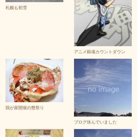
札幌も初雪
アニメ銀魂カウントダウン
我が家開催の蟹祭り
ブログ休んでいました