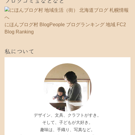
ブログコミュなどなど
にほんブログ村
BlogPeople
ブログランキング 地域
FC2
Blog Ranking
私について
デザイン、文具、クラフトがすき。
そして、子どもが大好き。
趣味は、手織り、写真など。