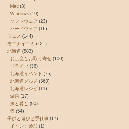
Mac
(8)
Windows
(19)
ソフトウェア
(23)
ハードウェア
(16)
フェス
(144)
モエナイゴミ
(131)
北海道
(583)
お土産とお取り寄せ
(100)
ドライブ
(36)
北海道イベント
(75)
北海道グルメ
(360)
北海道レシピ
(11)
温泉
(17)
酒と肴と
(90)
酒
(54)
子供と遊びと手仕事
(17)
イベント参加
(1)