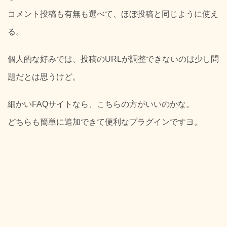
コメント投稿も有無も選べて、ほぼ投稿と同じように使え
る。
個人的な好みでは、投稿のURLが調整できないのは少し問
題だとは思うけど。
細かいFAQサイトなら、こちらの方がいいのかな。
どちらも簡単に追加できて便利なプラグインですヨ。