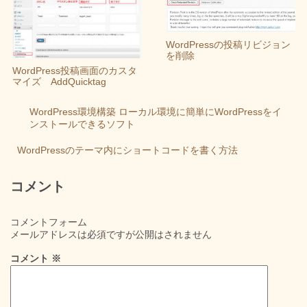
WordPressの投稿リビジョン
を削除
WordPress投稿画面のカスタ
マイズ AddQuicktag
WordPress環境構築 ローカル環境に簡単にWordPressをイ
ンストールできるソフト
WordPressのテーマ内にショートコードを書く方法
コメント
コメントフォーム
メールアドレスは必須ですが公開はされません
コメント
※