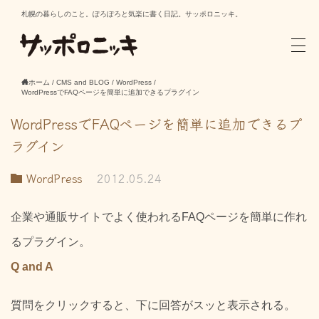
札幌の暮らしのこと。ぽろぽろと気楽に書く日記。サッポロニッキ。
ホーム
/
CMS and BLOG
/
WordPress
/
WordPressでFAQページを簡単に追加できるプラグイン
WordPressでFAQページを簡単に追加できるプ
ラグイン
WordPress
2012.05.24
企業や通販サイトでよく使われるFAQページを簡単に作れ
るプラグイン。
Q and A
質問をクリックすると、下に回答がスッと表示される。