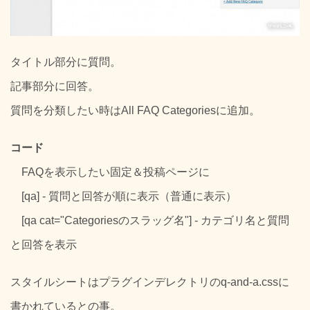
タイトル部分に質問。
記事部分に回答。
質問を分類したい時はAll FAQ Categoriesに追加。
コード
FAQを表示したい固定＆投稿ページに
[qa] - 質問と回答が順に表示（普通に表示）
[qa cat="Categoriesのスラッグ名"] - カテゴリ名と質問
と回答を表示
スタイルシートはプラグインデレクトリのq-and-a.cssに
書かれているとの事。