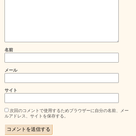
名前
メール
サイト
次回のコメントで使用するためブラウザーに自分の名前、メー
ルアドレス、サイトを保存する。