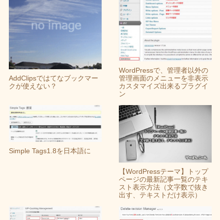
WordPressで、管理者以外の
AddClipsではてなブックマー
管理画面のメニューを非表示
クが使えない？
カスタマイズ出来るプラグイ
ン
Simple Tags1.8を日本語に
【WordPressテーマ】トップ
ページの最新記事一覧のテキ
スト表示方法（文字数で抜き
出す、テキストだけ表示）