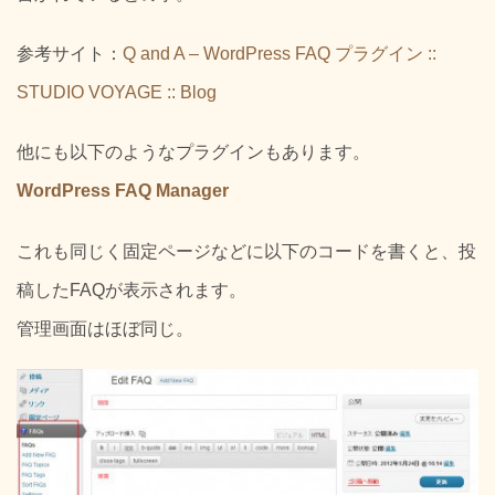
参考サイト：
Q and A – WordPress FAQ プラグイン ::
STUDIO VOYAGE :: Blog
他にも以下のようなプラグインもあります。
WordPress FAQ Manager
これも同じく固定ページなどに以下のコードを書くと、投
稿したFAQが表示されます。
管理画面はほぼ同じ。