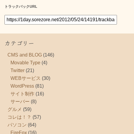
トラックバックURL
カテゴリー
CMS and BLOG
(146)
Movable Type
(4)
Twitter
(21)
WEBサービス
(30)
WordPress
(81)
サイト制作
(16)
サーバー
(8)
グルメ
(59)
コレは！？
(57)
パソコン
(64)
FireFox
(16)