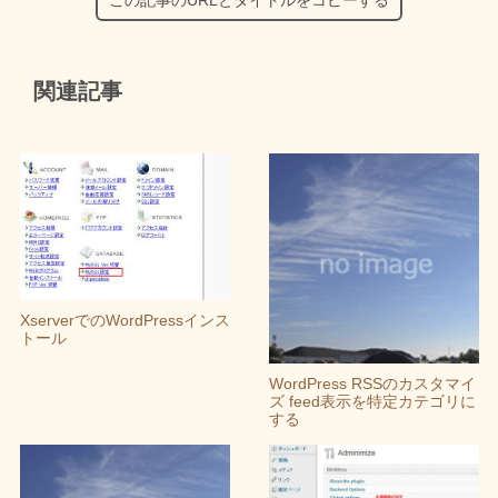
関連記事
XserverでのWordPressインス
トール
WordPress RSSのカスタマイ
ズ feed表示を特定カテゴリに
する