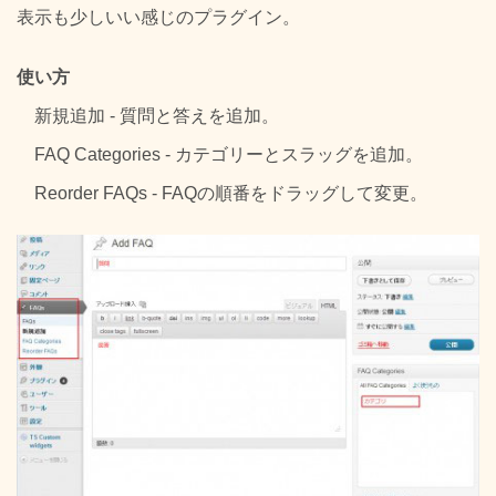
表示も少しいい感じのプラグイン。
使い方
新規追加 - 質問と答えを追加。
FAQ Categories - カテゴリーとスラッグを追加。
Reorder FAQs - FAQの順番をドラッグして変更。