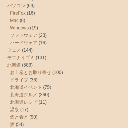
パソコン
(64)
FireFox
(16)
Mac
(8)
Windows
(19)
ソフトウェア
(23)
ハードウェア
(16)
フェス
(144)
モエナイゴミ
(131)
北海道
(583)
お土産とお取り寄せ
(100)
ドライブ
(36)
北海道イベント
(75)
北海道グルメ
(360)
北海道レシピ
(11)
温泉
(17)
酒と肴と
(90)
酒
(54)