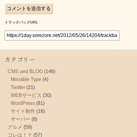
トラックバックURL
カテゴリー
CMS and BLOG
(146)
Movable Type
(4)
Twitter
(21)
WEBサービス
(30)
WordPress
(81)
サイト制作
(16)
サーバー
(8)
グルメ
(59)
コレは！？
(57)