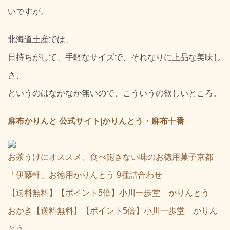
いですが。
北海道土産では、
日持ちがして、手軽なサイズで、それなりに上品な美味し
さ、
というのはなかなか無いので、こういうの欲しいところ。
麻布かりんと 公式サイト|かりんとう・麻布十番
お茶うけにオススメ、食べ飽きない味のお徳用菓子京都
「伊藤軒」お徳用かりんとう 9種詰合わせ
【送料無料】【ポイント5倍】小川一歩堂 かりんとう
おかき【送料無料】【ポイント5倍】小川一歩堂 かりん
とう