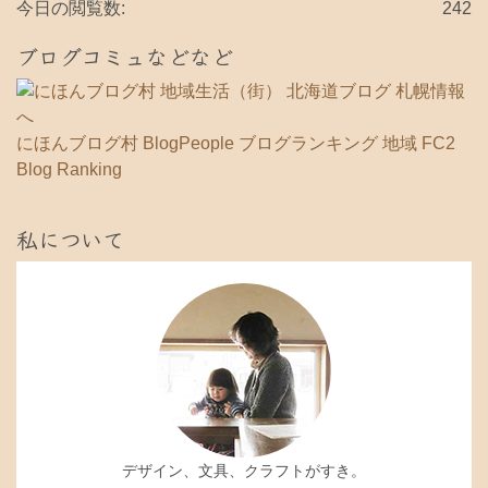
今日の閲覧数:
242
ブログコミュなどなど
にほんブログ村
BlogPeople
ブログランキング 地域
FC2
Blog Ranking
私について
デザイン、文具、クラフトがすき。