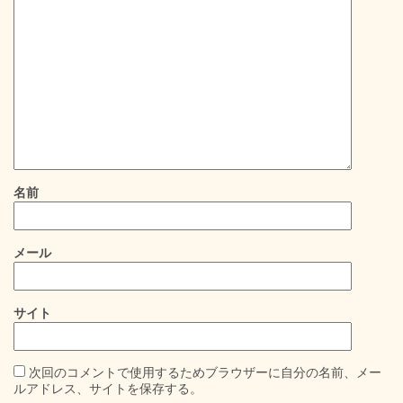
名前
メール
サイト
次回のコメントで使用するためブラウザーに自分の名前、メー
ルアドレス、サイトを保存する。