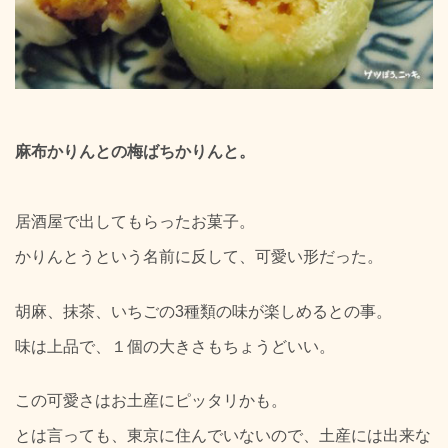
麻布かりんとの梅ばちかりんと。
居酒屋で出してもらったお菓子。
かりんとうという名前に反して、可愛い形だった。
胡麻、抹茶、いちごの3種類の味が楽しめるとの事。
味は上品で、１個の大きさもちょうどいい。
この可愛さはお土産にピッタリかも。
とは言っても、東京に住んでいないので、土産には出来な