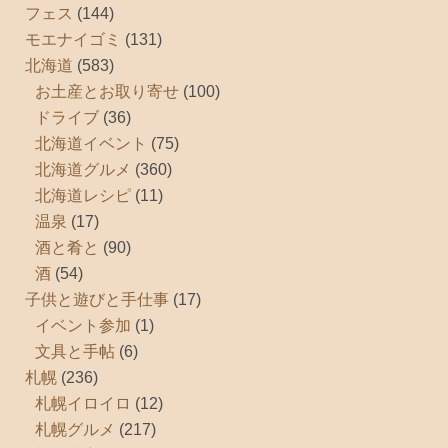
フェス
(144)
モエナイゴミ
(131)
北海道
(583)
お土産とお取り寄せ
(100)
ドライブ
(36)
北海道イベント
(75)
北海道グルメ
(360)
北海道レシピ
(11)
温泉
(17)
酒と肴と
(90)
酒
(54)
子供と遊びと手仕事
(17)
イベント参加
(1)
文具と手帖
(6)
札幌
(236)
札幌イロイロ
(12)
札幌グルメ
(217)