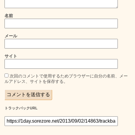
名前
メール
サイト
次回のコメントで使用するためブラウザーに自分の名前、メー
ルアドレス、サイトを保存する。
トラックバックURL