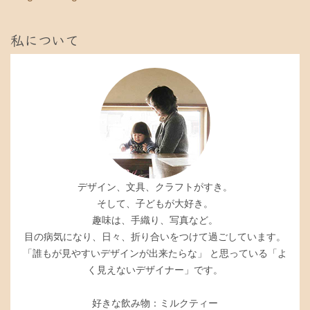
私について
デザイン、文具、クラフトがすき。
そして、子どもが大好き。
趣味は、手織り、写真など。
目の病気になり、日々、折り合いをつけて過ごしています。
「誰もが見やすいデザインが出来たらな」 と思っている「よ
く見えないデザイナー」です。
好きな飲み物：ミルクティー