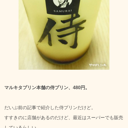
マルキタプリン本舗の侍プリン、480円。
だいぶ前の記事で紹介した侍プリンだけど。
すすきのに店舗があるのだけど、最近はスーパーでも販売
しているらしい。