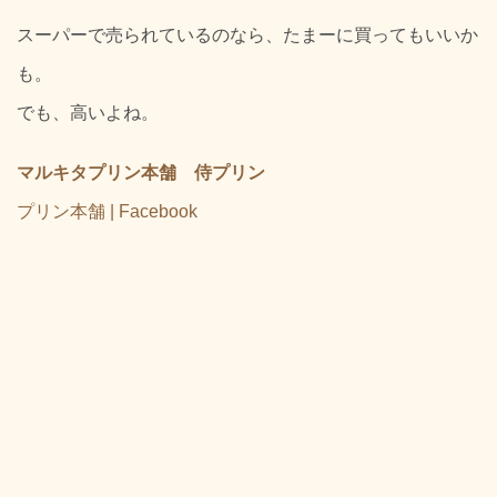
スーパーで売られているのなら、たまーに買ってもいいか
も。
でも、高いよね。
マルキタプリン本舗 侍プリン
プリン本舗 | Facebook