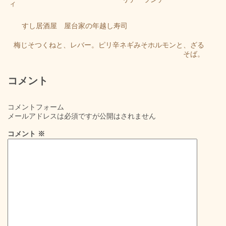
ィ
すし居酒屋 屋台家の年越し寿司
梅じそつくねと、レバー。ピリ辛ネギみそホルモンと、ざる
そば。
コメント
コメントフォーム
メールアドレスは必須ですが公開はされません
コメント
※