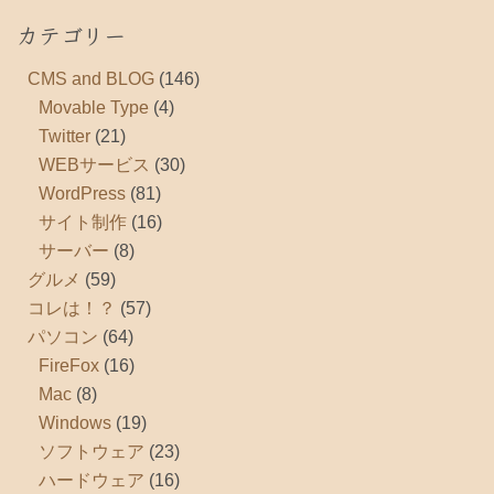
カテゴリー
CMS and BLOG
(146)
Movable Type
(4)
Twitter
(21)
WEBサービス
(30)
WordPress
(81)
サイト制作
(16)
サーバー
(8)
グルメ
(59)
コレは！？
(57)
パソコン
(64)
FireFox
(16)
Mac
(8)
Windows
(19)
ソフトウェア
(23)
ハードウェア
(16)