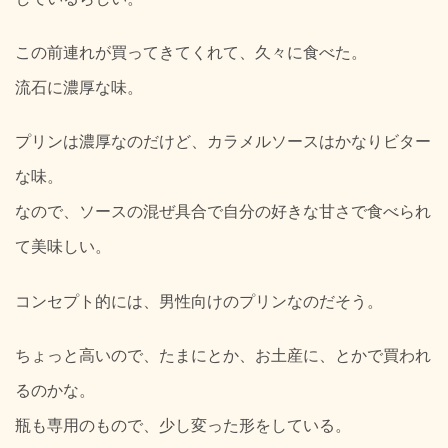
この前連れが買ってきてくれて、久々に食べた。
流石に濃厚な味。
プリンは濃厚なのだけど、カラメルソースはかなりビター
な味。
なので、ソースの混ぜ具合で自分の好きな甘さで食べられ
て美味しい。
コンセプト的には、男性向けのプリンなのだそう。
ちょっと高いので、たまにとか、お土産に、とかで買われ
るのかな。
瓶も専用のもので、少し変った形をしている。