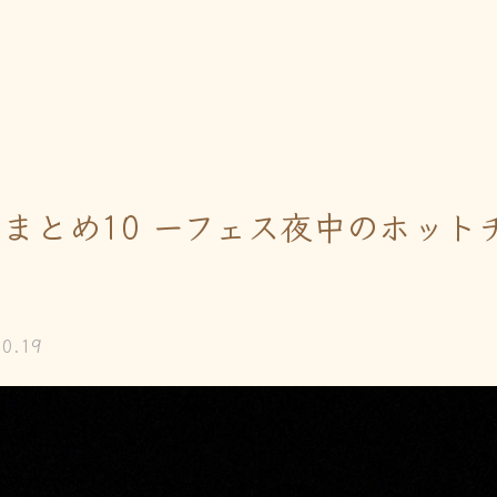
016 まとめ10 ーフェス夜中のホッ
10.19