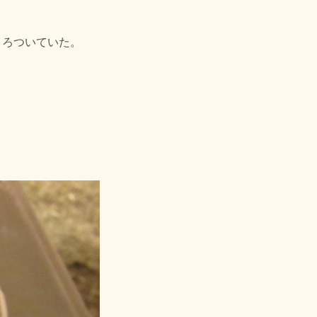
とうろついていた。