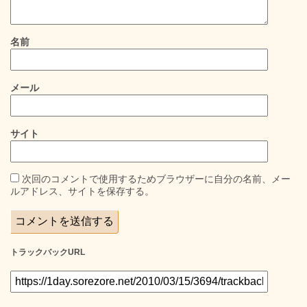
名前
メール
サイト
次回のコメントで使用するためブラウザーに自分の名前、メー
ルアドレス、サイトを保存する。
トラックバックURL