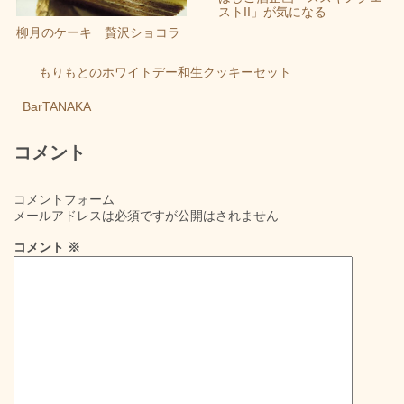
ストII」が気になる
柳月のケーキ 贅沢ショコラ
もりもとのホワイトデー和生クッキーセット
BarTANAKA
コメント
コメントフォーム
メールアドレスは必須ですが公開はされません
コメント
※