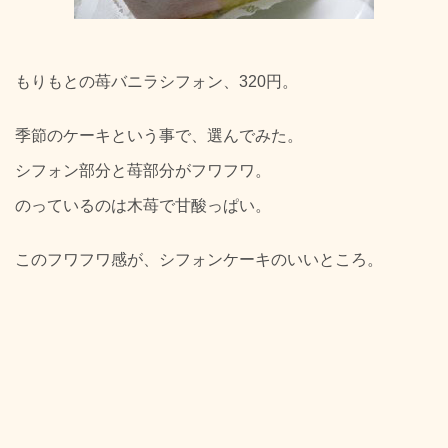
もりもとの苺バニラシフォン、320円。
季節のケーキという事で、選んでみた。
シフォン部分と苺部分がフワフワ。
のっているのは木苺で甘酸っぱい。
このフワフワ感が、シフォンケーキのいいところ。