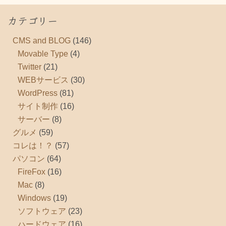
カテゴリー
CMS and BLOG
(146)
Movable Type
(4)
Twitter
(21)
WEBサービス
(30)
WordPress
(81)
サイト制作
(16)
サーバー
(8)
グルメ
(59)
コレは！？
(57)
パソコン
(64)
FireFox
(16)
Mac
(8)
Windows
(19)
ソフトウェア
(23)
ハードウェア
(16)