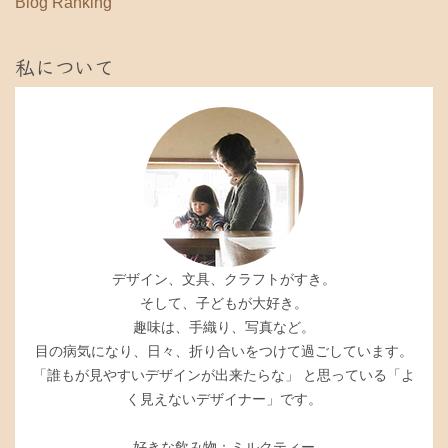
Blog Ranking
私について
デザイン、文具、クラフトがすき。
そして、子どもが大好き。
趣味は、手織り、写真など。
目の病気になり、日々、折り合いをつけて過ごしています。
「誰もが見やすいデザインが出来たらな」 と思っている「よ
く見えないデザイナー」です。
好きな飲み物：ミルクティー