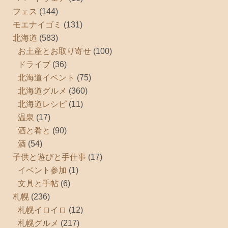
フェス
(144)
モエナイゴミ
(131)
北海道
(583)
お土産とお取り寄せ
(100)
ドライブ
(36)
北海道イベント
(75)
北海道グルメ
(360)
北海道レシピ
(11)
温泉
(17)
酒と肴と
(90)
酒
(54)
子供と遊びと手仕事
(17)
イベント参加
(1)
文具と手帖
(6)
札幌
(236)
札幌イロイロ
(12)
札幌グルメ
(217)