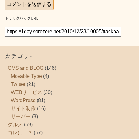
トラックバックURL
カテゴリー
CMS and BLOG
(146)
Movable Type
(4)
Twitter
(21)
WEBサービス
(30)
WordPress
(81)
サイト制作
(16)
サーバー
(8)
グルメ
(59)
コレは！？
(57)