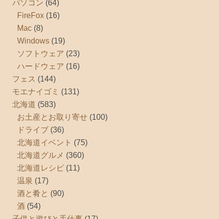
パソコン
(64)
FireFox
(16)
Mac
(8)
Windows
(19)
ソフトウェア
(23)
ハードウェア
(16)
フェス
(144)
モエナイゴミ
(131)
北海道
(583)
お土産とお取り寄せ
(100)
ドライブ
(36)
北海道イベント
(75)
北海道グルメ
(360)
北海道レシピ
(11)
温泉
(17)
酒と肴と
(90)
酒
(54)
子供と遊びと手仕事
(17)