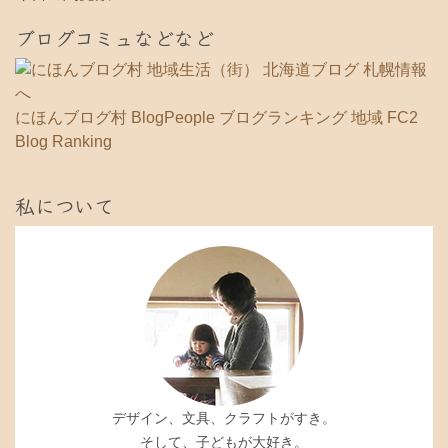
ブログコミュなどなど
にほんブログ村
BlogPeople
ブログランキング 地域
FC2
Blog Ranking
私について
デザイン、文具、クラフトがすき。
そして、子どもが大好き。