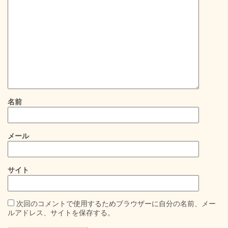
名前
メール
サイト
次回のコメントで使用するためブラウザーに自分の名前、メー
ルアドレス、サイトを保存する。