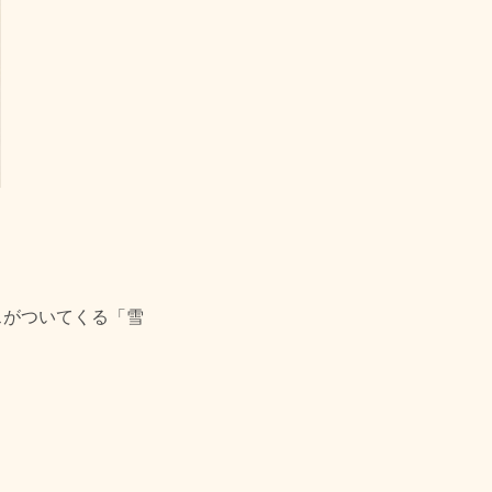
スがついてくる「雪