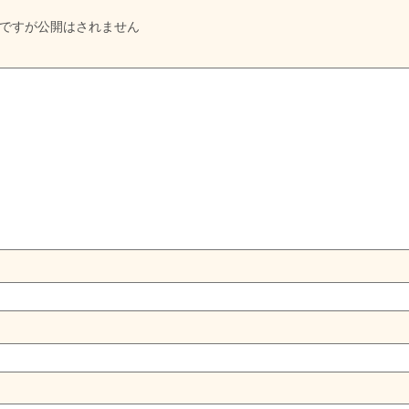
ですが公開はされません