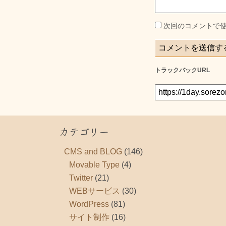
次回のコメントで
トラックバックURL
カテゴリー
CMS and BLOG
(146)
Movable Type
(4)
Twitter
(21)
WEBサービス
(30)
WordPress
(81)
サイト制作
(16)