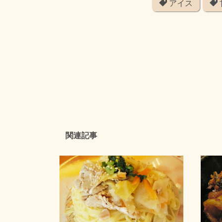
アイス
関連記事