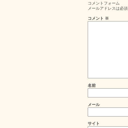
コメントフォーム
メールアドレスは必須
コメント
※
名前
メール
サイト