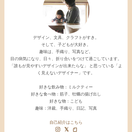
デザイン、文具、クラフトがすき。
そして、子どもが大好き。
趣味は、手織り、写真など。
目の病気になり、日々、折り合いをつけて過ごしています。
「誰もが見やすいデザインが出来たらな」 と思っている「よ
く見えないデザイナー」です。
好きな飲み物：ミルクティー
好きな食べ物：筋子、牡蠣の揚げ出し
好きな物：こども
趣味：洋裁、手織り、日記、写真
自己紹介はこちら