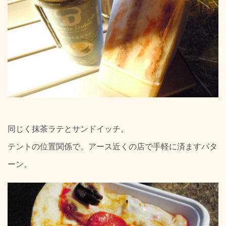
同じく抹茶ラテとサンドイッチ。
テントの位置関係で、アース近くの店で手軽に済ますパタ
ーン。