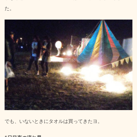
た。
でも、いないときにタオルは買ってきたヨ。