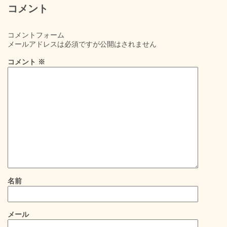
コメント
コメントフォーム
メールアドレスは必須ですが公開はされません
コメント
※
名前
メール