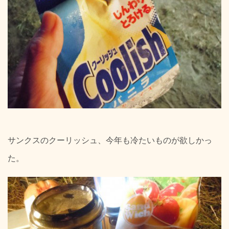
サンクスのクーリッシュ、今年も冷たいものが欲しかっ
た。