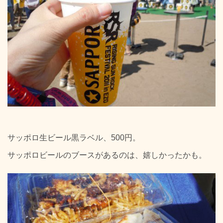
サッポロ生ビール黒ラベル、500円。
サッポロビールのブースがあるのは、嬉しかったかも。