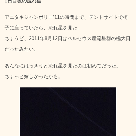
1日目夜の流れ星
アニタキジャンボリー’11の時間まで、テントサイトで椅
子に座っていたら、流れ星を見た。
ちょうど、2011年8月12日はペルセウス座流星群の極大日
だったみたい。
あんなにはっきりと流れ星を見たのは初めてだった。
ちょっと嬉しかったかも。