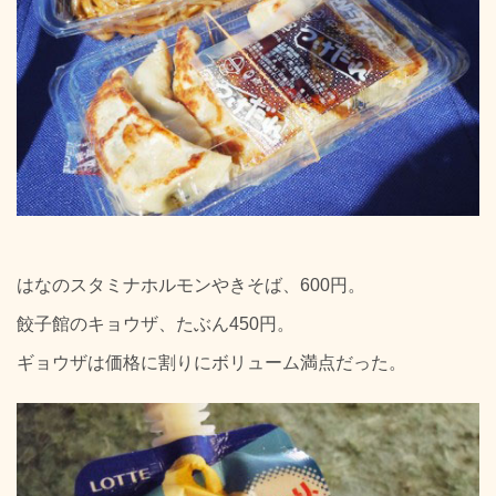
はなのスタミナホルモンやきそば、600円。
餃子館のキョウザ、たぶん450円。
ギョウザは価格に割りにボリューム満点だった。