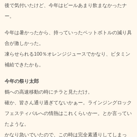
後で気付いたけど、今年はビールあまり飲まなかったナ
ー。
今年は暑かったから、持っていったペットボトルの減り具
合が激しかった。
凍らせられる100％オレンジジュースでかなり、ビタミン
補給できたかも。
今年の祭り太郎
鶴への高速移動の時にチラと見ただけ。
確か、皆さん通り過ぎてないかぁー。ラインジングロック
フェスティバルへの情熱はこれくらいかー。とか言ってい
たような。
かなり急いでいたので、この時は完全素通りしてしまっ