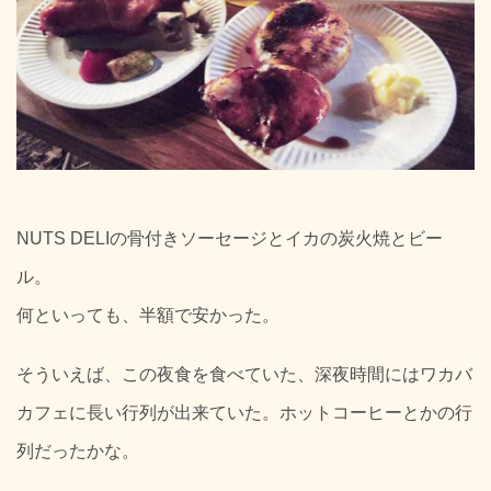
NUTS DELIの骨付きソーセージとイカの炭火焼とビー
ル。
何といっても、半額で安かった。
そういえば、この夜食を食べていた、深夜時間にはワカバ
カフェに長い行列が出来ていた。ホットコーヒーとかの行
列だったかな。