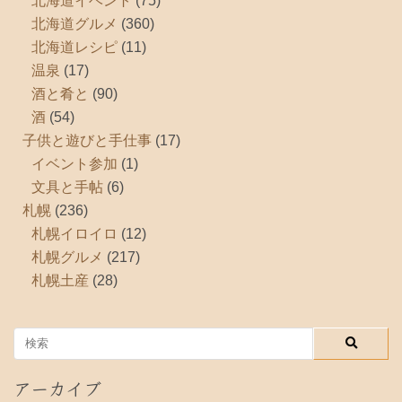
北海道イベント
(75)
北海道グルメ
(360)
北海道レシピ
(11)
温泉
(17)
酒と肴と
(90)
酒
(54)
子供と遊びと手仕事
(17)
イベント参加
(1)
文具と手帖
(6)
札幌
(236)
札幌イロイロ
(12)
札幌グルメ
(217)
札幌土産
(28)
アーカイブ