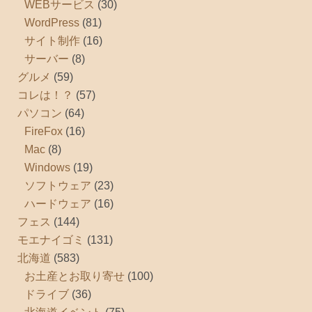
WEBサービス
(30)
WordPress
(81)
サイト制作
(16)
サーバー
(8)
グルメ
(59)
コレは！？
(57)
パソコン
(64)
FireFox
(16)
Mac
(8)
Windows
(19)
ソフトウェア
(23)
ハードウェア
(16)
フェス
(144)
モエナイゴミ
(131)
北海道
(583)
お土産とお取り寄せ
(100)
ドライブ
(36)