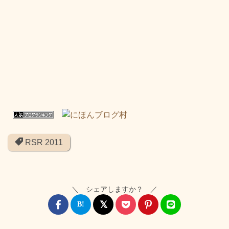
RSR 2011
＼ シェアしますか？ ／