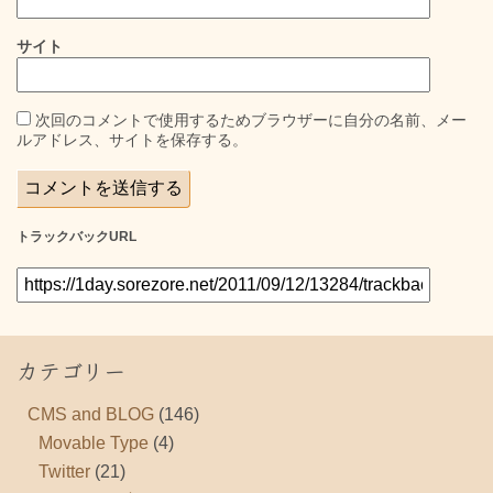
サイト
次回のコメントで使用するためブラウザーに自分の名前、メー
ルアドレス、サイトを保存する。
トラックバックURL
カテゴリー
CMS and BLOG
(146)
Movable Type
(4)
Twitter
(21)