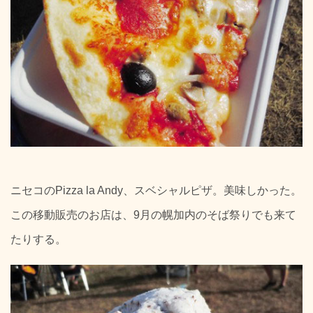
ニセコのPizza la Andy、スベシャルピザ。美味しかった。
この移動販売のお店は、9月の幌加内のそば祭りでも来て
たりする。