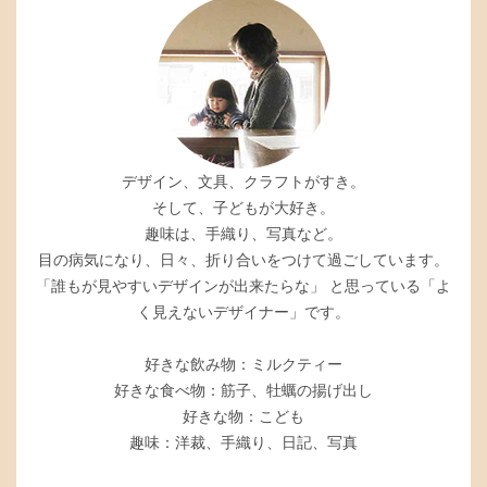
デザイン、文具、クラフトがすき。
そして、子どもが大好き。
趣味は、手織り、写真など。
目の病気になり、日々、折り合いをつけて過ごしています。
「誰もが見やすいデザインが出来たらな」 と思っている「よ
く見えないデザイナー」です。
好きな飲み物：ミルクティー
好きな食べ物：筋子、牡蠣の揚げ出し
好きな物：こども
趣味：洋裁、手織り、日記、写真