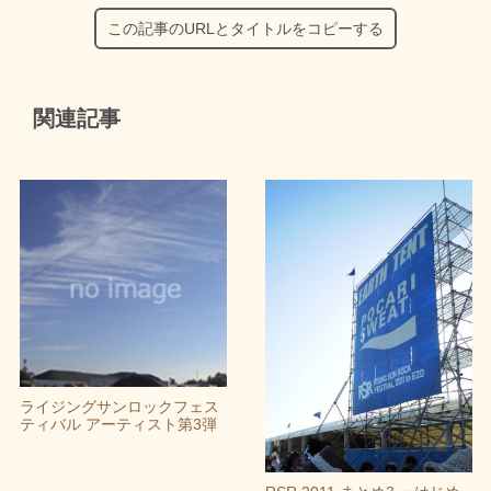
この記事のURLとタイトルをコピーする
関連記事
ライジングサンロックフェス
ティバル アーティスト第3弾