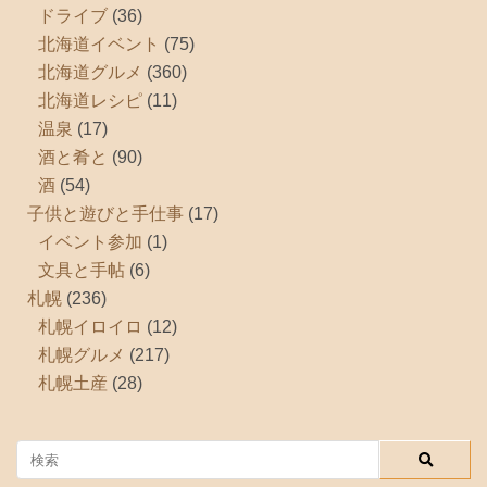
ドライブ
(36)
北海道イベント
(75)
北海道グルメ
(360)
北海道レシピ
(11)
温泉
(17)
酒と肴と
(90)
酒
(54)
子供と遊びと手仕事
(17)
イベント参加
(1)
文具と手帖
(6)
札幌
(236)
札幌イロイロ
(12)
札幌グルメ
(217)
札幌土産
(28)