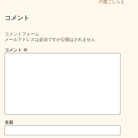
の腹ごしらえ
コメント
コメントフォーム
メールアドレスは必須ですが公開はされません
コメント
※
名前