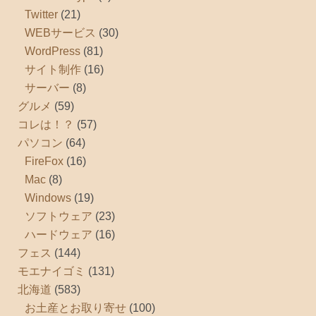
Twitter
(21)
WEBサービス
(30)
WordPress
(81)
サイト制作
(16)
サーバー
(8)
グルメ
(59)
コレは！？
(57)
パソコン
(64)
FireFox
(16)
Mac
(8)
Windows
(19)
ソフトウェア
(23)
ハードウェア
(16)
フェス
(144)
モエナイゴミ
(131)
北海道
(583)
お土産とお取り寄せ
(100)