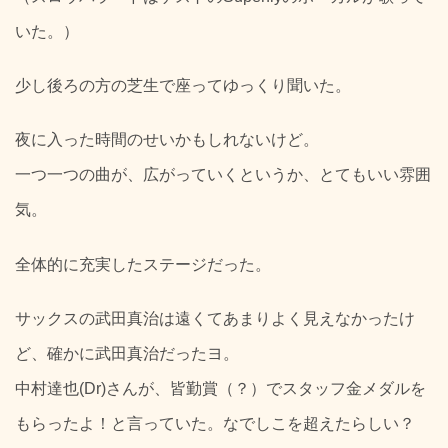
いた。）
少し後ろの方の芝生で座ってゆっくり聞いた。
夜に入った時間のせいかもしれないけど。
一つ一つの曲が、広がっていくというか、とてもいい雰囲
気。
全体的に充実したステージだった。
サックスの武田真治は遠くてあまりよく見えなかったけ
ど、確かに武田真治だったヨ。
中村達也(Dr)さんが、皆勤賞（？）でスタッフ金メダルを
もらったよ！と言っていた。なでしこを超えたらしい？