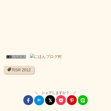
RSR 2012
＼ シェアしますか？ ／