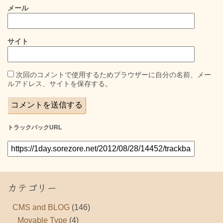
メール
サイト
次回のコメントで使用するためブラウザーに自分の名前、メー
ルアドレス、サイトを保存する。
トラックバックURL
カテゴリー
CMS and BLOG
(146)
Movable Type
(4)