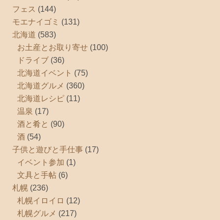
フェス
(144)
モエナイゴミ
(131)
北海道
(583)
お土産とお取り寄せ
(100)
ドライブ
(36)
北海道イベント
(75)
北海道グルメ
(360)
北海道レシピ
(11)
温泉
(17)
酒と肴と
(90)
酒
(54)
子供と遊びと手仕事
(17)
イベント参加
(1)
文具と手帖
(6)
札幌
(236)
札幌イロイロ
(12)
札幌グルメ
(217)