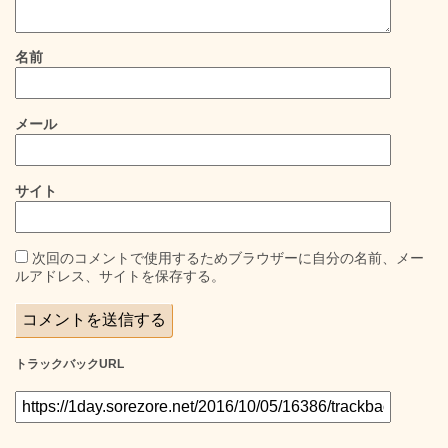
名前
メール
サイト
次回のコメントで使用するためブラウザーに自分の名前、メー
ルアドレス、サイトを保存する。
トラックバックURL