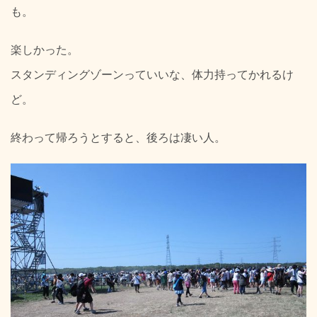
も。
楽しかった。
スタンディングゾーンっていいな、体力持ってかれるけ
ど。
終わって帰ろうとすると、後ろは凄い人。