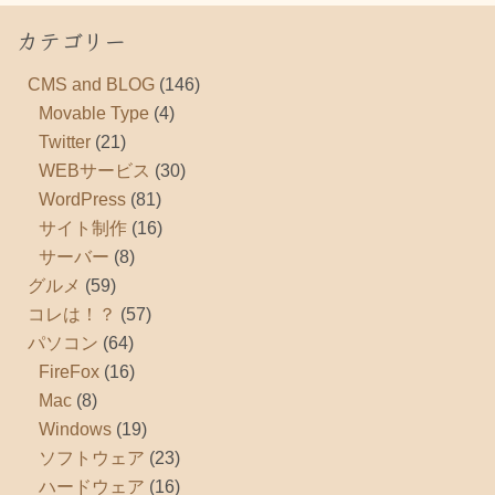
カテゴリー
CMS and BLOG
(146)
Movable Type
(4)
Twitter
(21)
WEBサービス
(30)
WordPress
(81)
サイト制作
(16)
サーバー
(8)
グルメ
(59)
コレは！？
(57)
パソコン
(64)
FireFox
(16)
Mac
(8)
Windows
(19)
ソフトウェア
(23)
ハードウェア
(16)