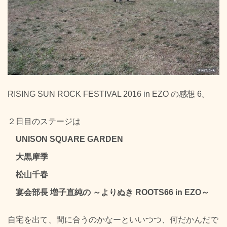
RISING SUN ROCK FESTIVAL 2016 in EZO の感想 6。
２日目のステージは
UNISON SQUARE GARDEN
大黒摩季
松山千春
宴会部長 増子直純の ～よりぬき ROOTS66 in EZO～
自宅を出て、間に合うのかなーといいつつ、何だかんだで