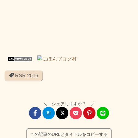
RSR 2016
＼ シェアしますか？ ／
この記事のURLとタイトルをコピーする