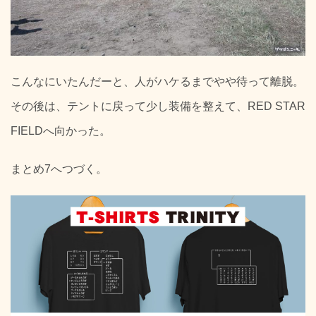
こんなにいたんだーと、人がハケるまでやや待って離脱。
その後は、テントに戻って少し装備を整えて、RED STAR
FIELDへ向かった。
まとめ7へつづく。