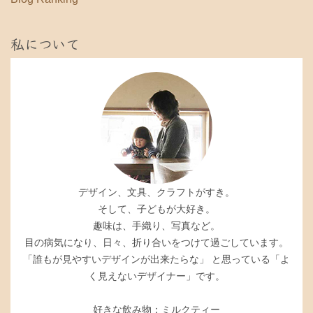
私について
デザイン、文具、クラフトがすき。
そして、子どもが大好き。
趣味は、手織り、写真など。
目の病気になり、日々、折り合いをつけて過ごしています。
「誰もが見やすいデザインが出来たらな」 と思っている「よ
く見えないデザイナー」です。
好きな飲み物：ミルクティー