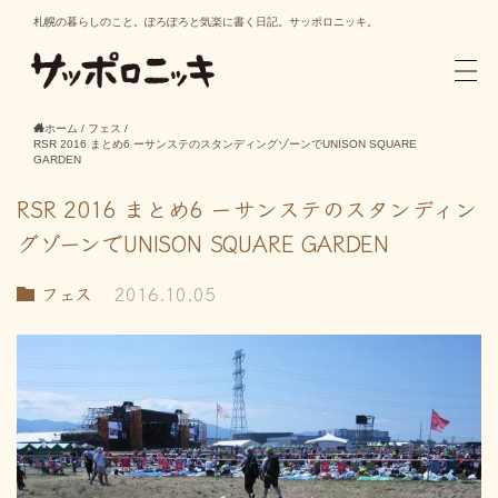
札幌の暮らしのこと。ぽろぽろと気楽に書く日記。サッポロニッキ。
ホーム
/
フェス
/
RSR 2016 まとめ6 ーサンステのスタンディングゾーンでUNISON SQUARE
GARDEN
RSR 2016 まとめ6 ーサンステのスタンディン
グゾーンでUNISON SQUARE GARDEN
フェス
2016.10.05