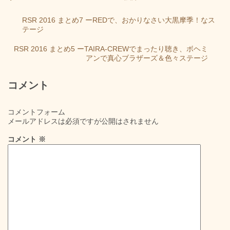
RSR 2016 まとめ7 ーREDで、おかりなさい大黒摩季！なス
テージ
RSR 2016 まとめ5 ーTAIRA-CREWでまったり聴き、ボヘミ
アンで真心ブラザーズ＆色々ステージ
コメント
コメントフォーム
メールアドレスは必須ですが公開はされません
コメント
※