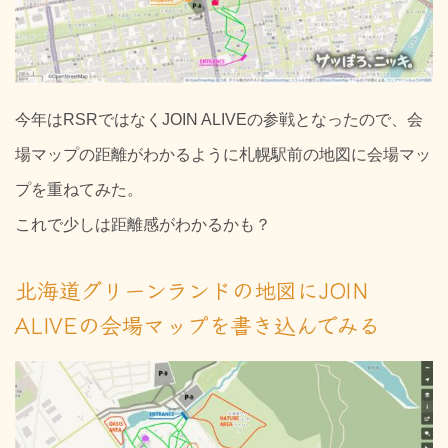
今年はRSRではなくJOIN ALIVEの参戦となったので、会
場マップの距離がわかるように札幌駅前の地図に会場マッ
プを重ねてみた。
これで少しは距離感がわかるかも？
北海道グリーンランドの地図にJOIN
ALIVEの会場マップを書き込んでみる