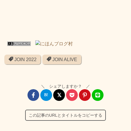
JOIN 2022
JOIN ALIVE
＼ シェアしますか？ ／
この記事のURLとタイトルをコピーする