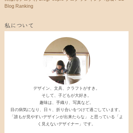
Blog Ranking
私について
デザイン、文具、クラフトがすき。
そして、子どもが大好き。
趣味は、手織り、写真など。
目の病気になり、日々、折り合いをつけて過ごしています。
「誰もが見やすいデザインが出来たらな」 と思っている「よ
く見えないデザイナー」です。