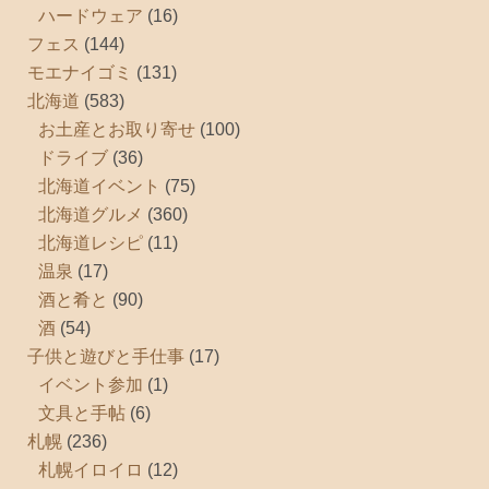
ハードウェア
(16)
フェス
(144)
モエナイゴミ
(131)
北海道
(583)
お土産とお取り寄せ
(100)
ドライブ
(36)
北海道イベント
(75)
北海道グルメ
(360)
北海道レシピ
(11)
温泉
(17)
酒と肴と
(90)
酒
(54)
子供と遊びと手仕事
(17)
イベント参加
(1)
文具と手帖
(6)
札幌
(236)
札幌イロイロ
(12)