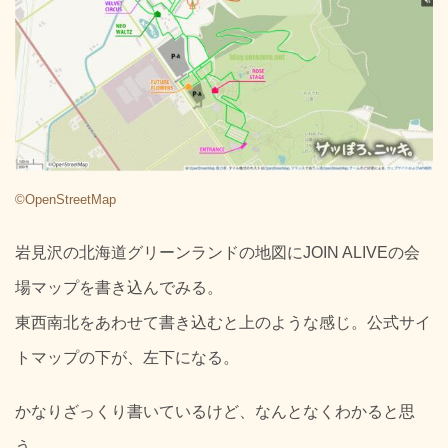
©OpenStreetMap
岩見沢の北海道グリーンランドの地図にJOIN ALIVEの会
場マップを書き込んでみる。
東西南北をあわせて書き込むと上のような感じ。公式サイ
トマップの下が、左下になる。
かなりざっくり書いているけど、なんとなくわかると思
う。