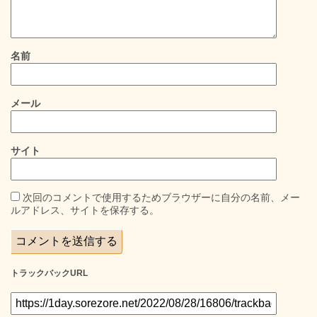
名前
メール
サイト
次回のコメントで使用するためブラウザーに自分の名前、メー
ルアドレス、サイトを保存する。
トラックバックURL