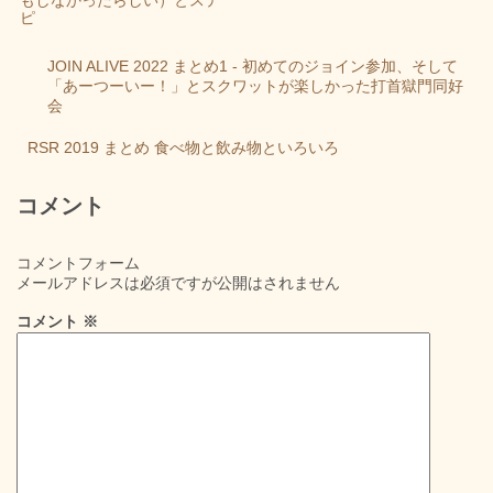
ピ
JOIN ALIVE 2022 まとめ1 - 初めてのジョイン参加、そして
「あーつーいー！」とスクワットが楽しかった打首獄門同好
会
RSR 2019 まとめ 食べ物と飲み物といろいろ
コメント
コメントフォーム
メールアドレスは必須ですが公開はされません
コメント
※