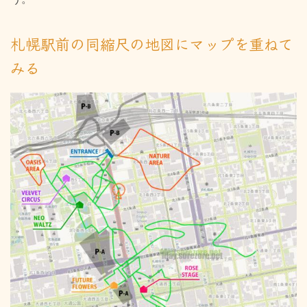
札幌駅前の同縮尺の地図にマップを重ねて
みる