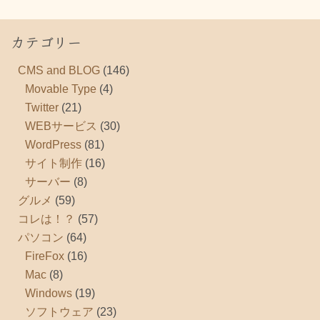
カテゴリー
CMS and BLOG
(146)
Movable Type
(4)
Twitter
(21)
WEBサービス
(30)
WordPress
(81)
サイト制作
(16)
サーバー
(8)
グルメ
(59)
コレは！？
(57)
パソコン
(64)
FireFox
(16)
Mac
(8)
Windows
(19)
ソフトウェア
(23)