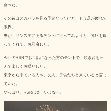
食べた。
その後はスカパラを見る予定だったけど、もう足が疲れて
限界。
夫が、サンステにあるテントに行ってみようと、連絡を取
ってくれて、お邪魔した。
今回のRSRでお世話になった方のテントで、焼き台を囲
んで楽しくお喋りした。
東京から来ている人や、友人、子供たちと来ていると言っ
ていた。
やっぱり、RSRは楽しいよなー。