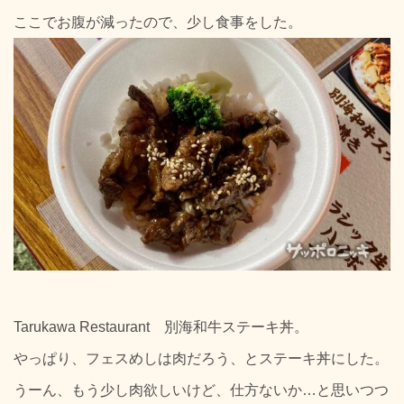
ここでお腹が減ったので、少し食事をした。
Tarukawa Restaurant 別海和牛ステーキ丼。
やっぱり、フェスめしは肉だろう、とステーキ丼にした。
うーん、もう少し肉欲しいけど、仕方ないか…と思いつつ