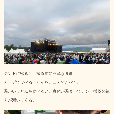
テントに帰ると、撤収前に簡単な食事。
カップで食べるうどんを、三人でたべた。
温かいうどんを食べると、身体が温まってテント撤収の気
力が湧いてくる。