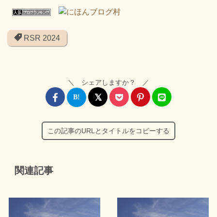
RSR 2024
＼ シェアしますか？ ／
この記事のURLとタイトルをコピーする
関連記事