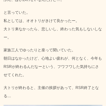
と言っていた。
私としては、オオトリがきけて良かったー。
大トリ来なかったら、悲しいし、終わった気もしないしな
ー。
家族三人でゆったりと座って聞いていた。
朝日はなかったけど、心地よい疲れが、何となく、今年も
RSRが終わるんだなーという、フワフワした気持ちにさ
せてくれた。
大トリが終わると、主催の挨拶があって、RSR終了とな
る…