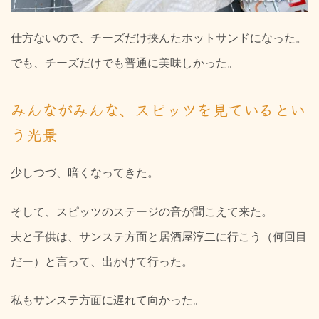
仕方ないので、チーズだけ挟んたホットサンドになった。
でも、チーズだけでも普通に美味しかった。
みんながみんな、スピッツを見ているとい
う光景
少しつづ、暗くなってきた。
そして、スピッツのステージの音が聞こえて来た。
夫と子供は、サンステ方面と居酒屋淳二に行こう（何回目
だー）と言って、出かけて行った。
私もサンステ方面に遅れて向かった。