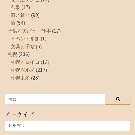
温泉
(17)
酒と肴と
(90)
酒
(54)
子供と遊びと手仕事
(17)
イベント参加
(1)
文具と手帖
(6)
札幌
(236)
札幌イロイロ
(12)
札幌グルメ
(217)
札幌土産
(28)
アーカイブ
ア
ー