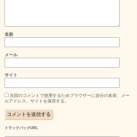
名前
メール
サイト
次回のコメントで使用するためブラウザーに自分の名前、メー
ルアドレス、サイトを保存する。
トラックバックURL