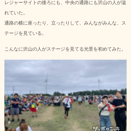
レジャーサイトの後ろにも、中央の通路にも沢山の人が溢
れていた。
通路の横に座ったり、立ったりして、みんながみんな、ス
テージを見ている。
こんなに沢山の人がステージを見てる光景を初めてみた。