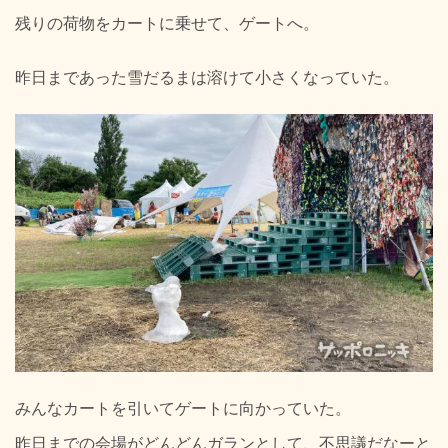
残りの荷物をカートに乗せて、ゲートへ。
昨日まであった雪だるまは溶けて小さくなっていた。
みんなカートを引いてゲートに向かっていた。
昨日までの会場がどんどんガランとして、不思議だなーと