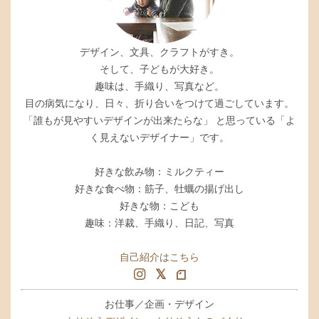
デザイン、文具、クラフトがすき。
そして、子どもが大好き。
趣味は、手織り、写真など。
目の病気になり、日々、折り合いをつけて過ごしています。
「誰もが見やすいデザインが出来たらな」 と思っている「よ
く見えないデザイナー」です。
好きな飲み物：ミルクティー
好きな食べ物：筋子、牡蠣の揚げ出し
好きな物：こども
趣味：洋裁、手織り、日記、写真
自己紹介はこちら
お仕事／企画・デザイン