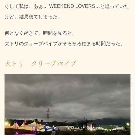
そして私は、あぁ… WEEKEND LOVERS…と思っていた
けど、結局寝てしまった。
何となく起きて、時間を見ると、
大トリのクリープパイプがそろそろ始まる時間だった。
大トリ クリープパイプ