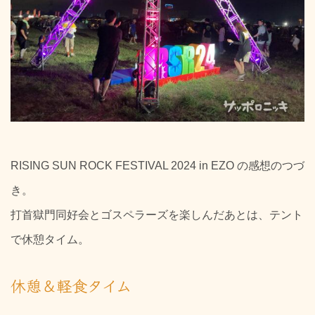
RISING SUN ROCK FESTIVAL 2024 in EZO の感想のつづ
き。
打首獄門同好会とゴスペラーズを楽しんだあとは、テント
で休憩タイム。
休憩＆軽食タイム