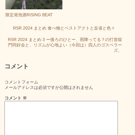
限定発泡酒RISING BEAT
RSR 2024 まとめ 食べ物とベストアクトと反省と色々
RSR 2024 まとめ 3 ー後ろのひとー、雨降ってる？の打首獄
門同好会と、リズムが心地よい（今回は）四人のゴスペラー
ズ。
コメント
コメントフォーム
メールアドレスは必須ですが公開はされません
コメント
※