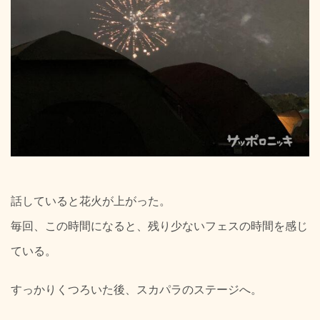
話していると花火が上がった。
毎回、この時間になると、残り少ないフェスの時間を感じ
ている。
すっかりくつろいた後、スカパラのステージへ。