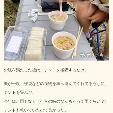
お腹を満たした後は、テントを撤収するだけ。
夫が一度、寝袋などの荷物を車へ運んでくれてるうちに、
テントを畳んだ。
今年は、雨もなく（打首の時のなんちゃって雨くらい？）
テントも乾いていたので良かった。