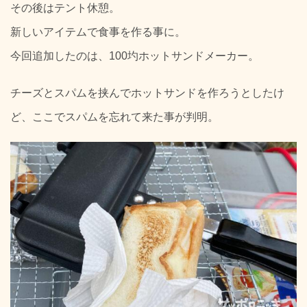
その後はテント休憩。
新しいアイテムで食事を作る事に。
今回追加したのは、100圴ホットサンドメーカー。
チーズとスパムを挟んでホットサンドを作ろうとしたけ
ど、ここでスパムを忘れて来た事が判明。