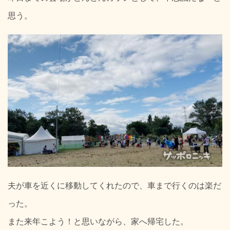
思う。
夫が車を近くに移動してくれたので、車まで行くのは楽だ
った。
また来年こよう！と思いながら、家へ帰宅した。