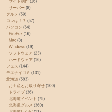
サイト制作
(16)
サーバー
(8)
グルメ
(59)
コレは！？
(57)
パソコン
(64)
FireFox
(16)
Mac
(8)
Windows
(19)
ソフトウェア
(23)
ハードウェア
(16)
フェス
(144)
モエナイゴミ
(131)
北海道
(583)
お土産とお取り寄せ
(100)
ドライブ
(36)
北海道イベント
(75)
北海道グルメ
(360)
北海道レシピ
(11)