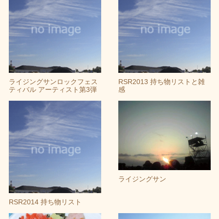
ライジングサンロックフェス
RSR2013 持ち物リストと雑
ティバル アーティスト第3弾
感
ライジングサン
RSR2014 持ち物リスト