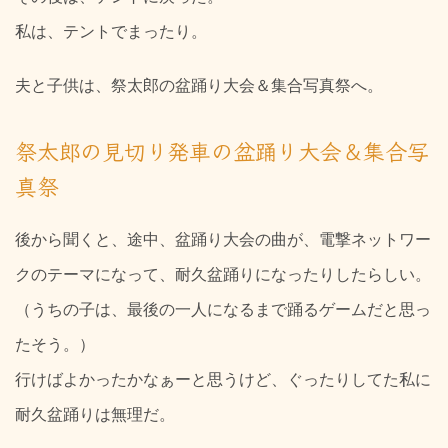
私は、テントでまったり。
夫と子供は、祭太郎の盆踊り大会＆集合写真祭へ。
祭太郎の見切り発車の盆踊り大会＆集合写
真祭
後から聞くと、途中、盆踊り大会の曲が、電撃ネットワー
クのテーマになって、耐久盆踊りになったりしたらしい。
（うちの子は、最後の一人になるまで踊るゲームだと思っ
たそう。）
行けばよかったかなぁーと思うけど、ぐったりしてた私に
耐久盆踊りは無理だ。