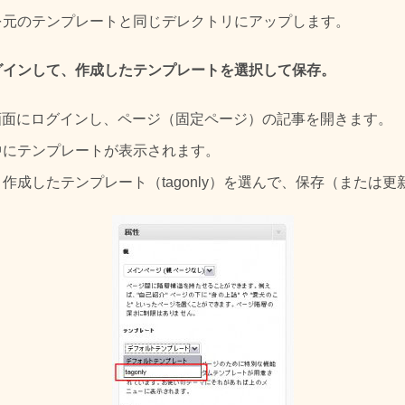
を元のテンプレートと同じデレクトリにアップします。
グインして、作成したテンプレートを選択して保存。
の管理画面にログインし、ページ（固定ページ）の記事を開きます。
中にテンプレートが表示されます。
作成したテンプレート（tagonly）を選んで、保存（または更