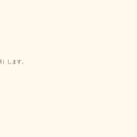
新）します。