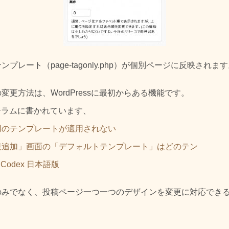
プレート（page-tagonly.php）が個別ページに反映されま
変更方法は、WordPressに最初からある機能です。
フォーラムに書かれています、
用のテンプレートが適用されない
規追加」画面の「デフォルトテンプレート」はどのテン
ss Codex 日本語版
のみでなく、投稿ページ一つ一つのデザインを変更に対応でき