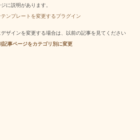
ージに説明があります。
ンテンプレートを変更するプラグイン
にデザインを変更する場合は、以前の記事を見てください
の個別記事ページをカテゴリ別に変更