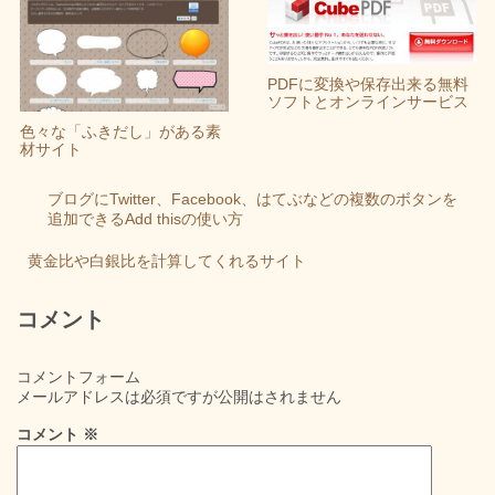
PDFに変換や保存出来る無料
ソフトとオンラインサービス
色々な「ふきだし」がある素
材サイト
ブログにTwitter、Facebook、はてぶなどの複数のボタンを
追加できるAdd thisの使い方
黄金比や白銀比を計算してくれるサイト
コメント
コメントフォーム
メールアドレスは必須ですが公開はされません
コメント
※