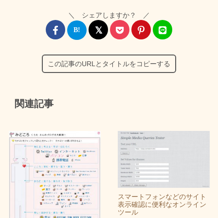
＼ シェアしますか？ ／
この記事のURLとタイトルをコピーする
関連記事
スマートフォンなどのサイト
表示確認に便利なオンライン
ツール