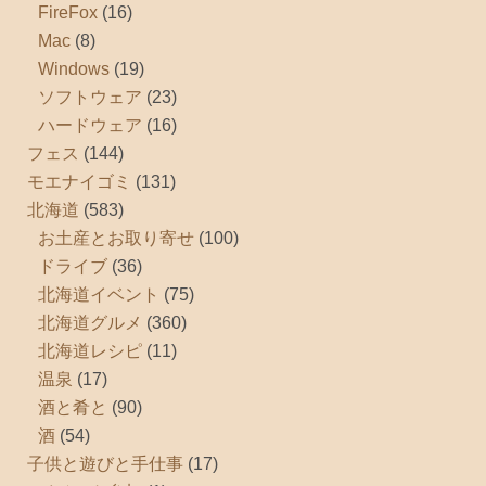
FireFox
(16)
Mac
(8)
Windows
(19)
ソフトウェア
(23)
ハードウェア
(16)
フェス
(144)
モエナイゴミ
(131)
北海道
(583)
お土産とお取り寄せ
(100)
ドライブ
(36)
北海道イベント
(75)
北海道グルメ
(360)
北海道レシピ
(11)
温泉
(17)
酒と肴と
(90)
酒
(54)
子供と遊びと手仕事
(17)