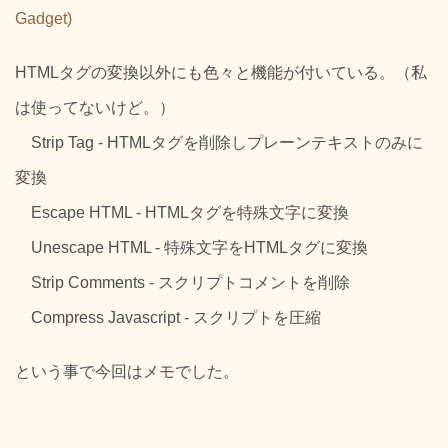
Gadget)
HTMLタグの変換以外にも色々と機能が付いている。（私
は使ってないけど。）
Strip Tag - HTMLタグを削除しプレーンテキストのみに
変換
Escape HTML - HTMLタグを特殊文字に変換
Unescape HTML - 特殊文字をHTMLタグに変換
Strip Comments - スクリプトコメントを削除
Compress Javascript - スクリプトを圧縮
という事で今回はメモでした。