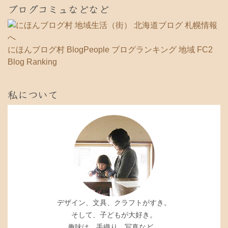
ブログコミュなどなど
にほんブログ村
BlogPeople
ブログランキング 地域
FC2
Blog Ranking
私について
デザイン、文具、クラフトがすき。
そして、子どもが大好き。
趣味は、手織り、写真など。