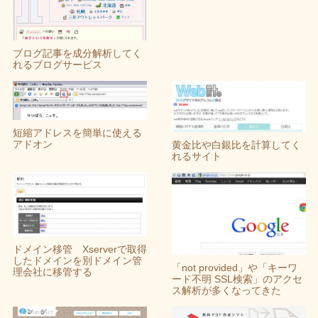
ブログ記事を成分解析してく
れるブログサービス
短縮アドレスを簡単に使える
アドオン
黄金比や白銀比を計算してく
れるサイト
ドメイン移管 Xserverで取得
したドメインを別ドメイン管
「not provided」や「キーワ
理会社に移管する
ード不明 SSL検索」のアクセ
ス解析が多くなってきた