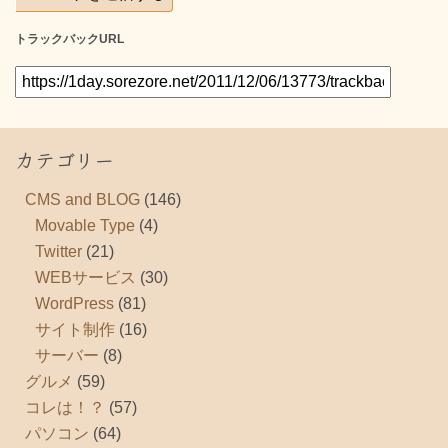
トラックバックURL
カテゴリー
CMS and BLOG
(146)
Movable Type
(4)
Twitter
(21)
WEBサービス
(30)
WordPress
(81)
サイト制作
(16)
サーバー
(8)
グルメ
(59)
コレは！？
(57)
パソコン
(64)