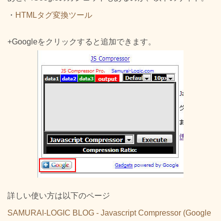
・
HTMLタグ変換ツール
+Googleをクリックすると追加できます。
詳しい使い方は以下のページ
SAMURAI-LOGIC BLOG - Javascript Compressor (Google