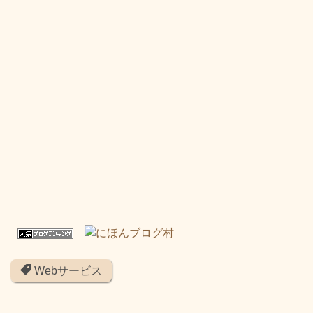
Webサービス