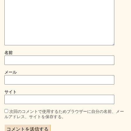
名前
メール
サイト
次回のコメントで使用するためブラウザーに自分の名前、メー
ルアドレス、サイトを保存する。