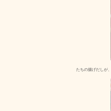
たちの揚げだしが、