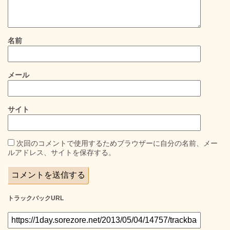
名前
メール
サイト
次回のコメントで使用するためブラウザーに自分の名前、メー
ルアドレス、サイトを保存する。
トラックバックURL