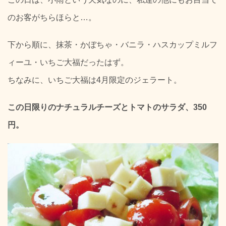
のお客がちらほらと…。
下から順に、抹茶・かぼちゃ・バニラ・ハスカップミルフ
ィーユ・いちご大福だったはず。
ちなみに、いちご大福は4月限定のジェラート。
この日限りのナチュラルチーズとトマトのサラダ、350
円。