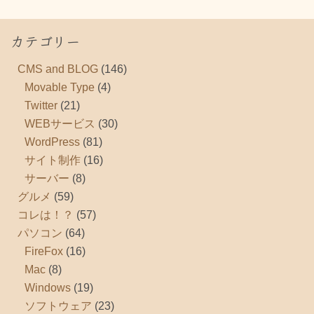
カテゴリー
CMS and BLOG
(146)
Movable Type
(4)
Twitter
(21)
WEBサービス
(30)
WordPress
(81)
サイト制作
(16)
サーバー
(8)
グルメ
(59)
コレは！？
(57)
パソコン
(64)
FireFox
(16)
Mac
(8)
Windows
(19)
ソフトウェア
(23)