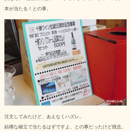
本が当たる！との事。
注文してみたけど、あえなくハズレ。
結構な確立で当たるはずですよ、との事だったけど残念。