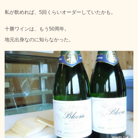
私が飲めれば、5回くらいオーダーしていたかも。
十勝ワインは、もう50周年。
地元出身なのに知らなかった。