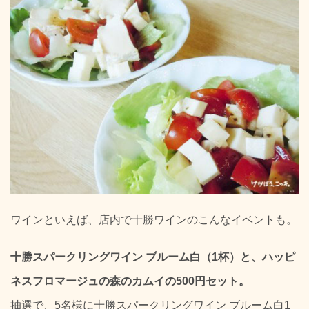
ワインといえば、店内で十勝ワインのこんなイベントも。
十勝スパークリングワイン ブルーム白（1杯）と、ハッピ
ネスフロマージュの森のカムイの500円セット。
抽選で、5名様に十勝スパークリングワイン ブルーム白1