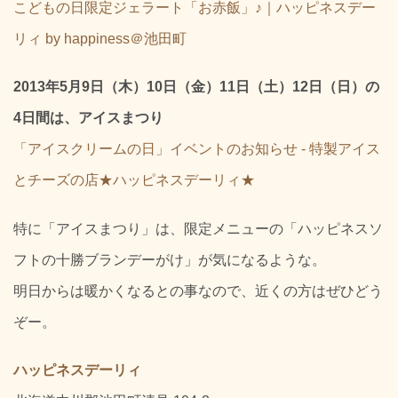
こどもの日限定ジェラート「お赤飯」♪｜ハッピネスデー
リィ by happiness＠池田町
2013年5月9日（木）10日（金）11日（土）12日（日）の
4日間は、アイスまつり
「アイスクリームの日」イベントのお知らせ - 特製アイス
とチーズの店★ハッピネスデーリィ★
特に「アイスまつり」は、限定メニューの「ハッピネスソ
フトの十勝ブランデーがけ」が気になるような。
明日からは暖かくなるとの事なので、近くの方はぜひどう
ぞー。
ハッピネスデーリィ