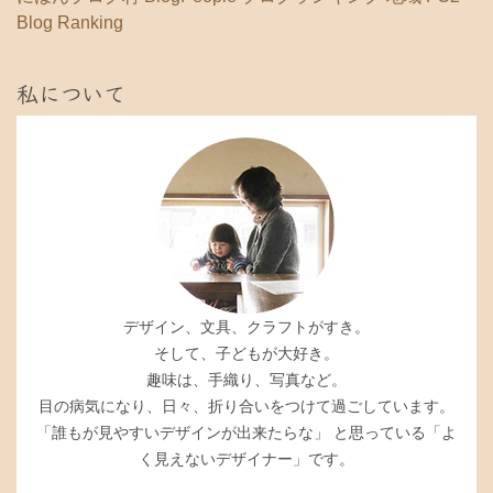
Blog Ranking
私について
デザイン、文具、クラフトがすき。
そして、子どもが大好き。
趣味は、手織り、写真など。
目の病気になり、日々、折り合いをつけて過ごしています。
「誰もが見やすいデザインが出来たらな」 と思っている「よ
く見えないデザイナー」です。