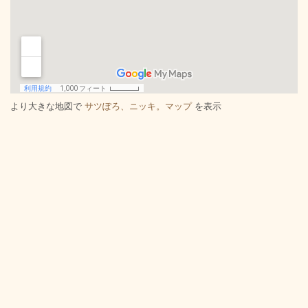
より大きな地図で
サツぽろ、ニッキ。マップ
を表示