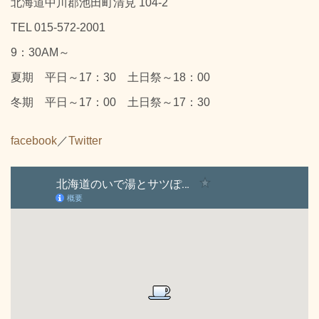
北海道中川郡池田町清見 104-2
TEL 015-572-2001
9：30AM～
夏期 平日～17：30 土日祭～18：00
冬期 平日～17：00 土日祭～17：30
facebook
／
Twitter