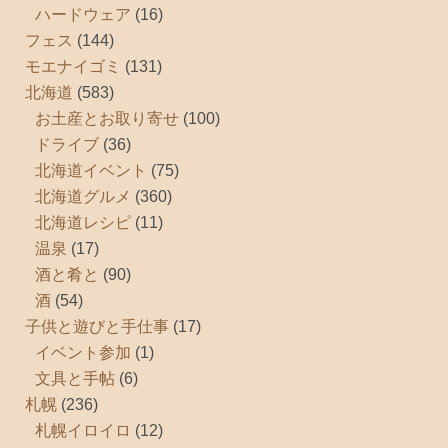
ハードウェア
(16)
フェス
(144)
モエナイゴミ
(131)
北海道
(583)
お土産とお取り寄せ
(100)
ドライブ
(36)
北海道イベント
(75)
北海道グルメ
(360)
北海道レシピ
(11)
温泉
(17)
酒と肴と
(90)
酒
(54)
子供と遊びと手仕事
(17)
イベント参加
(1)
文具と手帖
(6)
札幌
(236)
札幌イロイロ
(12)