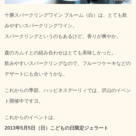
十勝スパークリングワイン ブルーム（白）は、とても飲
みやすいスパークリングワイン。
スパークリングというのもあるけど、香りが爽やか。
森のカムイとの組み合わせはとても美味しかった。
飲みやすいスパークリングなので、フルーツケーキなどの
デザートにも合いそうかな。
これからの季節、ハッピネスデーリィでは、沢山のイベン
ト開催中ですヨ。
これからのイベントは、
2013年5月5日（日）こどもの日限定ジェラート