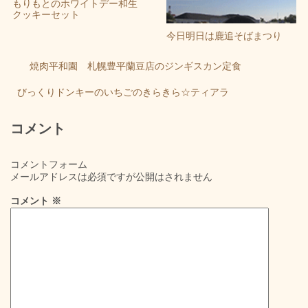
もりもとのホワイトデー和生
クッキーセット
今日明日は鹿追そばまつり
焼肉平和園 札幌豊平蘭豆店のジンギスカン定食
びっくりドンキーのいちごのきらきら☆ティアラ
コメント
コメントフォーム
メールアドレスは必須ですが公開はされません
コメント
※