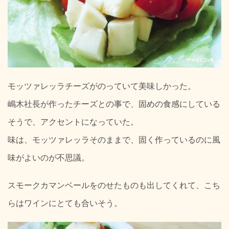
モッツァレッラチーズがのっていて美味しかった。
嶋木社長が作ったチーズとの事で、固めの食感にしている
そうで、アクセントになっていた。
味は、モッツァレッラそのままで、固く作っているのに風
味がよいのが不思議。
スモークカマンベールをのせたものも出してくれて、こち
らはワインにとても合いそう。