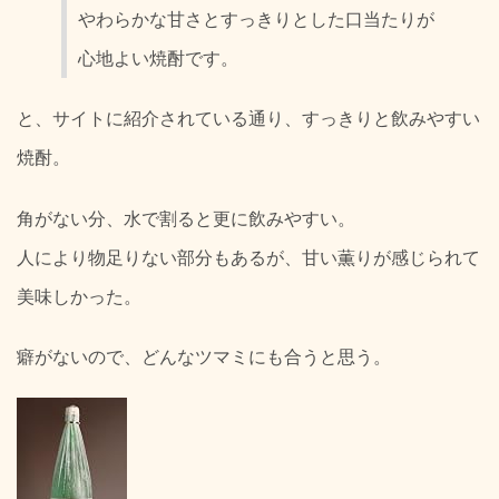
やわらかな甘さとすっきりとした口当たりが
心地よい焼酎です。
と、サイトに紹介されている通り、すっきりと飲みやすい
焼酎。
角がない分、水で割ると更に飲みやすい。
人により物足りない部分もあるが、甘い薫りが感じられて
美味しかった。
癖がないので、どんなツマミにも合うと思う。