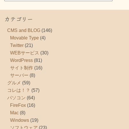
カテゴリー
CMS and BLOG
(146)
Movable Type
(4)
Twitter
(21)
WEBサービス
(30)
WordPress
(81)
サイト制作
(16)
サーバー
(8)
グルメ
(59)
コレは！？
(57)
パソコン
(64)
FireFox
(16)
Mac
(8)
Windows
(19)
ソフトウェア
(23)