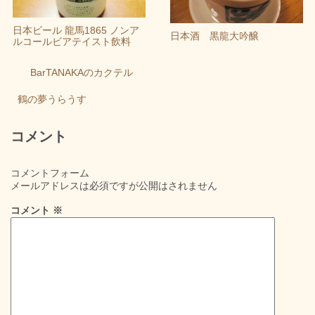
日本ビール 龍馬1865 ノンア
日本酒 黒龍大吟醸
ルコールビアテイスト飲料
BarTANAKAのカクテル
鶴の夢うらうす
コメント
コメントフォーム
メールアドレスは必須ですが公開はされません
コメント
※