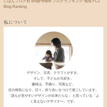
にほんブログ村
BlogPeople
ブログランキング 地域
FC2
Blog Ranking
私について
デザイン、文具、クラフトがすき。
そして、子どもが大好き。
趣味は、手織り、写真など。
目の病気になり、日々、折り合いをつけて過ごしています。
「誰もが見やすいデザインが出来たらな」 と思っている「よ
く見えないデザイナー」です。