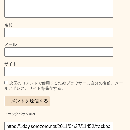
名前
メール
サイト
次回のコメントで使用するためブラウザーに自分の名前、メー
ルアドレス、サイトを保存する。
トラックバックURL