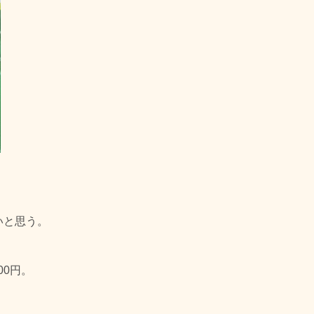
いと思う。
0円。