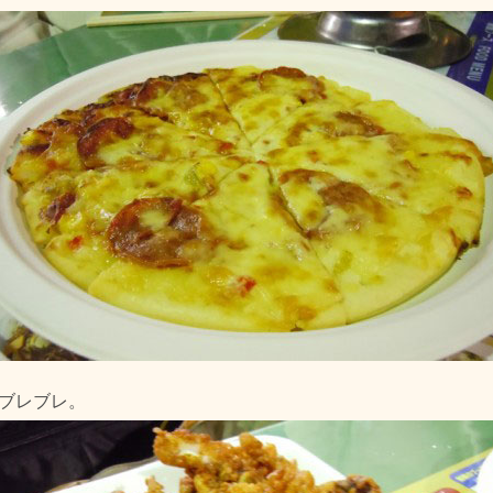
。ブレブレ。