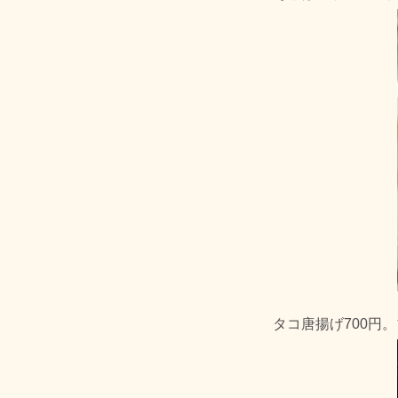
タコ唐揚げ700円