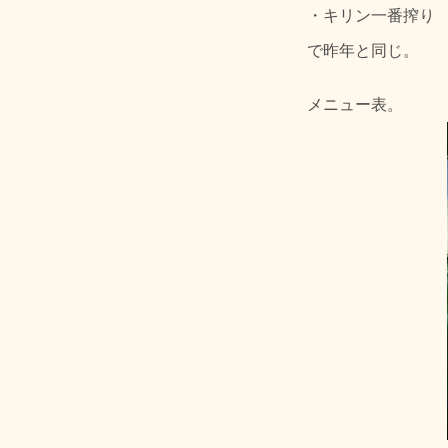
・キリン一番搾り
で昨年と同じ。
メニュー表。