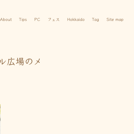
About
Tips
PC
フェス
Hokkaido
Tag
Site map
ール広場のメ