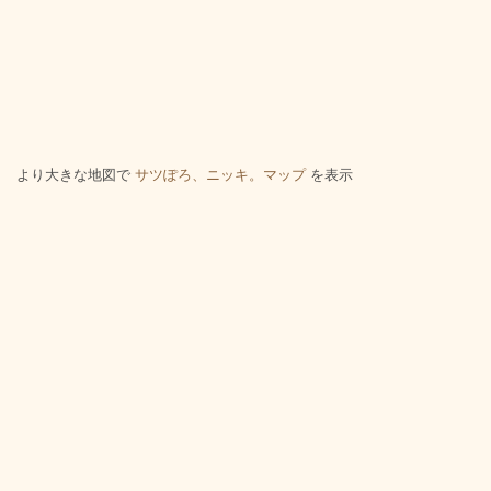
より大きな地図で
サツぽろ、ニッキ。マップ
を表示