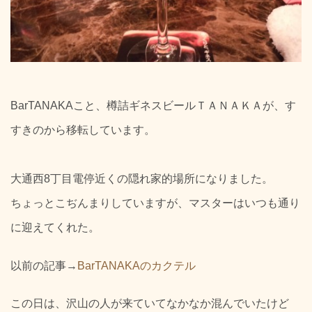
BarTANAKAこと、樽詰ギネスビールＴＡＮＡＫＡが、す
すきのから移転しています。
大通西8丁目電停近くの隠れ家的場所になりました。
ちょっとこぢんまりしていますが、マスターはいつも通り
に迎えてくれた。
以前の記事→
BarTANAKAのカクテル
この日は、沢山の人が来ていてなかなか混んでいたけど