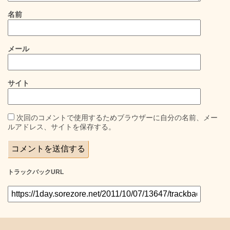
名前
メール
サイト
次回のコメントで使用するためブラウザーに自分の名前、メー
ルアドレス、サイトを保存する。
トラックバックURL