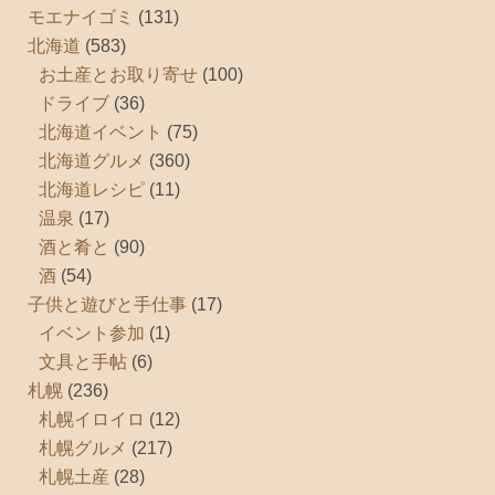
モエナイゴミ
(131)
北海道
(583)
お土産とお取り寄せ
(100)
ドライブ
(36)
北海道イベント
(75)
北海道グルメ
(360)
北海道レシピ
(11)
温泉
(17)
酒と肴と
(90)
酒
(54)
子供と遊びと手仕事
(17)
イベント参加
(1)
文具と手帖
(6)
札幌
(236)
札幌イロイロ
(12)
札幌グルメ
(217)
札幌土産
(28)