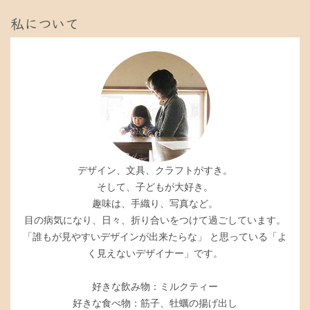
私について
デザイン、文具、クラフトがすき。
そして、子どもが大好き。
趣味は、手織り、写真など。
目の病気になり、日々、折り合いをつけて過ごしています。
「誰もが見やすいデザインが出来たらな」 と思っている「よ
く見えないデザイナー」です。
好きな飲み物：ミルクティー
好きな食べ物：筋子、牡蠣の揚げ出し