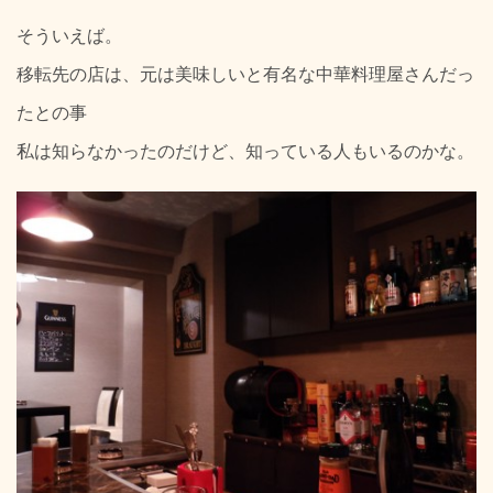
そういえば。
移転先の店は、元は美味しいと有名な中華料理屋さんだっ
たとの事
私は知らなかったのだけど、知っている人もいるのかな。