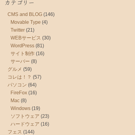
カテゴリー
CMS and BLOG
(146)
Movable Type
(4)
Twitter
(21)
WEBサービス
(30)
WordPress
(81)
サイト制作
(16)
サーバー
(8)
グルメ
(59)
コレは！？
(57)
パソコン
(64)
FireFox
(16)
Mac
(8)
Windows
(19)
ソフトウェア
(23)
ハードウェア
(16)
フェス
(144)