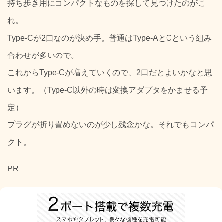
持ち歩き用にコンパクトなものを探して見つけたのがこ
れ。
Type-Cが2口なのが決め手。普通はType-AとCという組み
合わせが多いので。
これからType-Cが増えていくので、2口だとよいかなと思
います。（Type-C以外の時は変換アダプタをかませる予
定）
プラグが折り畳めないのが少し残念かな。それでもコンパ
クト。
PR