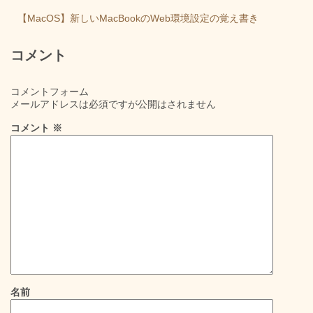
【MacOS】新しいMacBookのWeb環境設定の覚え書き
コメント
コメントフォーム
メールアドレスは必須ですが公開はされません
コメント
※
名前