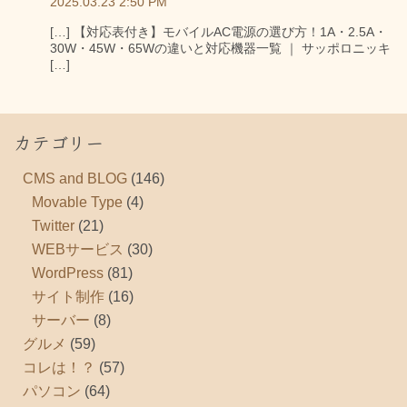
2025.03.23 2:50 PM
[…] 【対応表付き】モバイルAC電源の選び方！1A・2.5A・
30W・45W・65Wの違いと対応機器一覧 ｜ サッポロニッキ
[…]
カテゴリー
CMS and BLOG
(146)
Movable Type
(4)
Twitter
(21)
WEBサービス
(30)
WordPress
(81)
サイト制作
(16)
サーバー
(8)
グルメ
(59)
コレは！？
(57)
パソコン
(64)