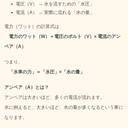
電圧（V） → 水を流すための「水圧」
電流（A） → 実際に流れる「水の量」
電力（ワット）の計算式は
電力のワット（W）＝電圧のボルト（V）× 電流のアン
ペア（A）
つまり、
「水車の力」＝「水圧」×「水の量」
アンペア（A）とは？
アンペアは大きいほど、多くの電流が流れます。
水に例えると、大きいほど、水の量が多くなるという事に
なります。