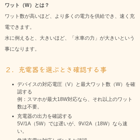
ワット（W）とは？
ワット数が高いほど、より多くの電力を供給でき、速く充
電できます。
水に例えると、大きいほど、「水車の力」が大きいという
事になります。
２．充電器を選ぶとき確認する事
デバイスの対応電圧（V）と最大ワット数（W）を確
認する
例：スマホが最大18W対応なら、それ以上のワット
数は不要。
充電器の出力を確認する
5V/1A（5W）では遅いが、9V/2A（18W）なら速
い。