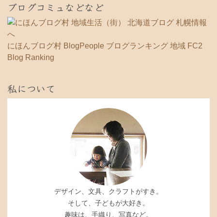
ブログコミュなどなど
にほんブログ村
BlogPeople
ブログランキング 地域
FC2
Blog Ranking
私について
デザイン、文具、クラフトがすき。
そして、子どもが大好き。
趣味は、手織り、写真など。