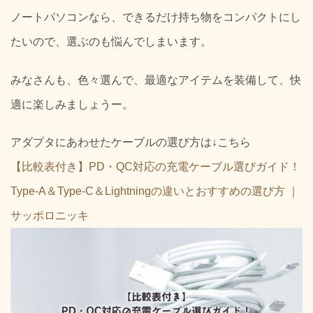
ノートパソコンなら、できるだけ持ち物をコンパクトにし
たいので、選ぶのも悩んでしまいます。
みなさんも、色々選んで、最適なアイテムを装備して、快
適に楽しみましょうー。
アダプタにあわせたケーブルの選び方は↓こちら
【比較表付き】PD・QC対応の充電ケーブル選びガイド！
Type-A＆Type-C＆Lightningの違いとおすすめの選び方 ｜
サッポロニッキ