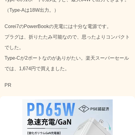
（Type-Aは18W出力。）
Corei7のPowerBookの充電には十分な電源です。
プラグは、折りたたみ可能なので、思ったよりコンパクト
でした。
Type-Cが2ポートなのがありがたい。楽天スーパーセール
では、1,674円で買えました。
PR