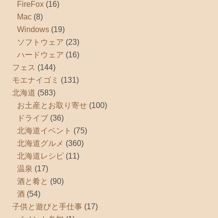
FireFox
(16)
Mac
(8)
Windows
(19)
ソフトウェア
(23)
ハードウェア
(16)
フェス
(144)
モエナイゴミ
(131)
北海道
(583)
お土産とお取り寄せ
(100)
ドライブ
(36)
北海道イベント
(75)
北海道グルメ
(360)
北海道レシピ
(11)
温泉
(17)
酒と肴と
(90)
酒
(54)
子供と遊びと手仕事
(17)