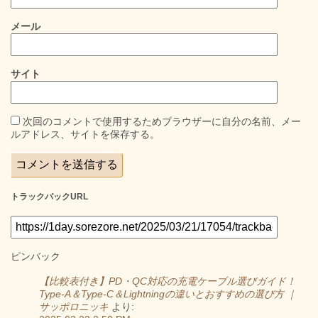
メール
サイト
次回のコメントで使用するためブラウザーに自分の名前、メー
ルアドレス、サイトを保存する。
トラックバックURL
ピンバック
【比較表付き】PD・QC対応の充電ケーブル選びガイド！
Type-A＆Type-C＆Lightningの違いとおすすめの選び方 ｜
サッポロニッキ
より: