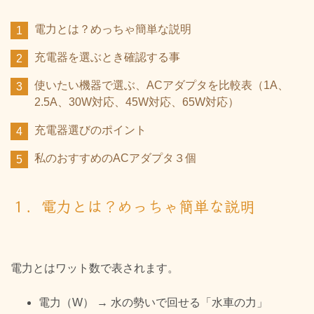
電力とは？めっちゃ簡単な説明
充電器を選ぶとき確認する事
使いたい機器で選ぶ、ACアダプタを比較表（1A、
2.5A、30W対応、45W対応、65W対応）
充電器選びのポイント
私のおすすめのACアダプタ３個
１．電力とは？めっちゃ簡単な説明
電力とはワット数で表されます。
電力（W） → 水の勢いで回せる「水車の力」