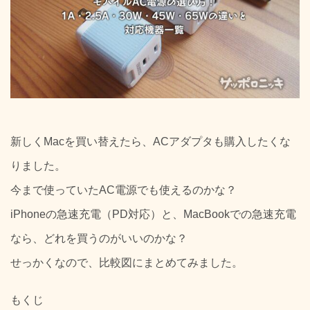
新しくMacを買い替えたら、ACアダプタも購入したくな
りました。
今まで使っていたAC電源でも使えるのかな？
iPhoneの急速充電（PD対応）と、MacBookでの急速充電
なら、どれを買うのがいいのかな？
せっかくなので、比較図にまとめてみました。
もくじ