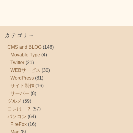
カテゴリー
CMS and BLOG
(146)
Movable Type
(4)
Twitter
(21)
WEBサービス
(30)
WordPress
(81)
サイト制作
(16)
サーバー
(8)
グルメ
(59)
コレは！？
(57)
パソコン
(64)
FireFox
(16)
Mac
(8)