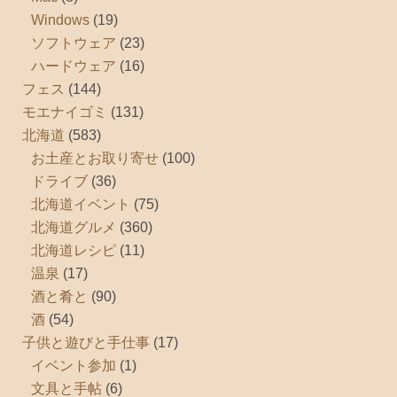
Windows
(19)
ソフトウェア
(23)
ハードウェア
(16)
フェス
(144)
モエナイゴミ
(131)
北海道
(583)
お土産とお取り寄せ
(100)
ドライブ
(36)
北海道イベント
(75)
北海道グルメ
(360)
北海道レシピ
(11)
温泉
(17)
酒と肴と
(90)
酒
(54)
子供と遊びと手仕事
(17)
イベント参加
(1)
文具と手帖
(6)