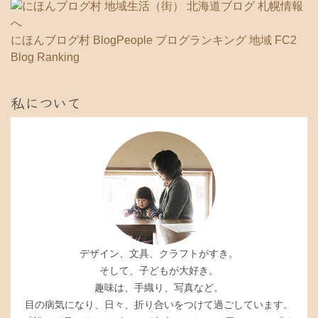
にほんブログ村
BlogPeople
ブログランキング 地域
FC2
Blog Ranking
私について
デザイン、文具、クラフトがすき。
そして、子どもが大好き。
趣味は、手織り、写真など。
目の病気になり、日々、折り合いをつけて過ごしています。