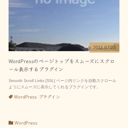
2011.07.23
WordPressのページトップをスムーズにスクロ
ール表示するプラグイン
Smooth Scroll Links [SSL] ページ内リンクを自動スクロール
ようにスムーズに表示してくれるプラグインです。
WordPress
プラグイン
WordPress