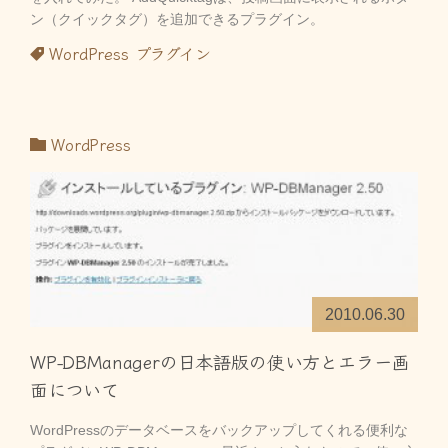
ン（クイックタグ）を追加できるプラグイン。
WordPress
プラグイン
WordPress
2010.06.30
WP-DBManagerの日本語版の使い方とエラー画
面について
WordPressのデータベースをバックアップしてくれる便利な