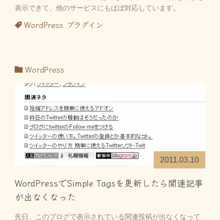
表示できて、他のサービスにもほぼ対応しています。
WordPress
プラグイン
WordPress
2011.03.10
WordPressでSimple Tagsを更新したら関連記事
が出なくなった
先日、このブログで表示されている関連投稿が出なくなって