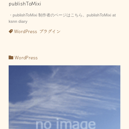
publishToMixi
・publishToMixi 制作者のページはこちら。publishToMixi at
ksnn diary
WordPress
プラグイン
WordPress