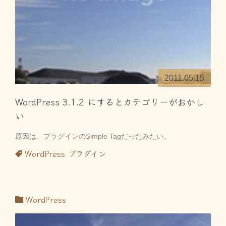
2011.05.15
WordPress 3.1.2 にするとカテゴリーがおかし
い
原因は、プラグインのSimple Tagだったみたい。
WordPress
プラグイン
WordPress