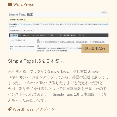
WordPress
2010.12.27
Simple Tags1.8を日本語に
色々使える、プラグインSimple Tags。 少し前にSimple
Tags1.8にバージョンアップしてから、英語の記述に戻ってし
まった。 ・Simple Tags 放置したままでも使えるのだけど。
今回、別なモノを検索したついでに日本語版を発見したので
インストールしてみた。 ・Simple Tags 1.8 日本語版 ←消
えちゃったみたいです。
WordPress
プラグイン