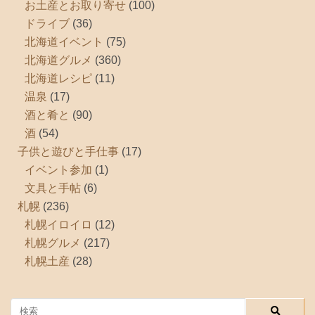
お土産とお取り寄せ
(100)
ドライブ
(36)
北海道イベント
(75)
北海道グルメ
(360)
北海道レシピ
(11)
温泉
(17)
酒と肴と
(90)
酒
(54)
子供と遊びと手仕事
(17)
イベント参加
(1)
文具と手帖
(6)
札幌
(236)
札幌イロイロ
(12)
札幌グルメ
(217)
札幌土産
(28)