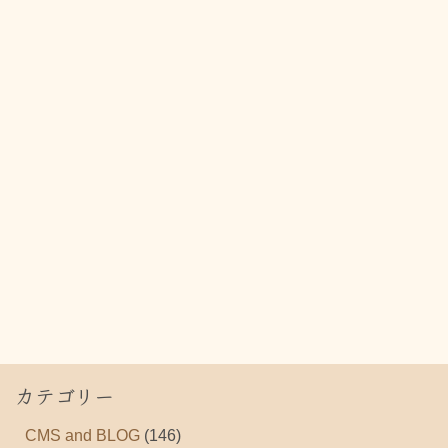
カテゴリー
CMS and BLOG
(146)