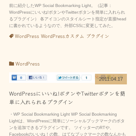
前に紹介したWP Social Bookmarking Light。（記事：
WordPressにいいね!ボタンやTwitterボタンを簡単に入れられ
るプラグイン） 各アイコンのスタイルシート指定が直接head
に書かれているようなので、外部CSSに変更してみた。
WordPress
WordPressカスタム
プラグイン
WordPress
2011.04.17
WordPressにいいね!ボタンやTwitterボタンを簡
単に入れられるプラグイン
・WP Social Bookmarking Light WP Social Bookmarking
Lightは、WordPressに簡単にソーシャルブックマークのボタ
ンを追加できるプラグインです。 ツイッターのRTや、
Facebookのいいね！の数、はてなブックマークの数なんかも