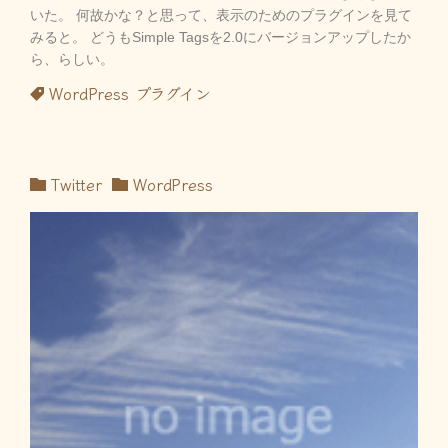
いた。 何故かな？と思って、表示のためのプラグインを見て
みると。 どうもSimple Tagsを2.0にバージョンアップしたか
ら、らしい。
WordPress
プラグイン
Twitter
WordPress