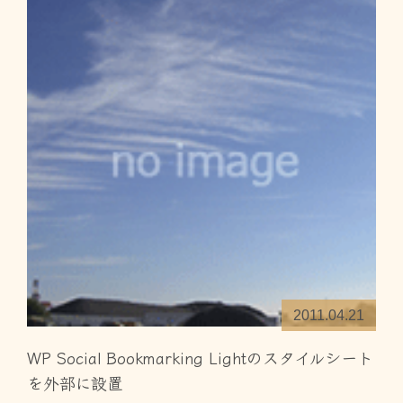
2011.04.21
WP Social Bookmarking Lightのスタイルシート
を外部に設置