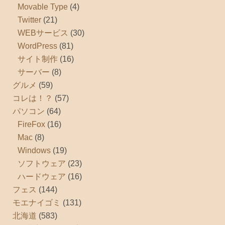
Movable Type
(4)
Twitter
(21)
WEBサービス
(30)
WordPress
(81)
サイト制作
(16)
サーバー
(8)
グルメ
(59)
コレは！？
(57)
パソコン
(64)
FireFox
(16)
Mac
(8)
Windows
(19)
ソフトウェア
(23)
ハードウェア
(16)
フェス
(144)
モエナイゴミ
(131)
北海道
(583)