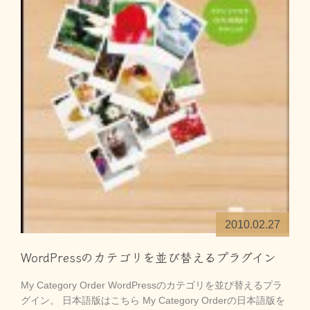
2010.02.27
WordPressのカテゴリを並び替えるプラグイン
My Category Order WordPressのカテゴリを並び替えるプラ
グイン。 日本語版はこちら My Category Orderの日本語版を