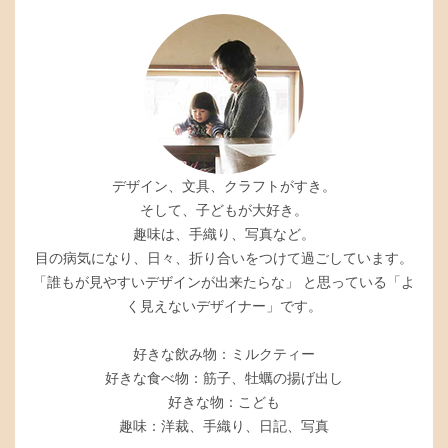
デザイン、文具、クラフトがすき。
そして、子どもが大好き。
趣味は、手織り、写真など。
目の病気になり、日々、折り合いをつけて過ごしています。
「誰もが見やすいデザインが出来たらな」 と思っている「よ
く見えないデザイナー」です。
好きな飲み物：ミルクティー
好きな食べ物：筋子、牡蠣の揚げ出し
好きな物：こども
趣味：洋裁、手織り、日記、写真