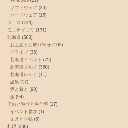
Windows
(19)
ソフトウェア
(23)
ハードウェア
(16)
フェス
(144)
モエナイゴミ
(131)
北海道
(583)
お土産とお取り寄せ
(100)
ドライブ
(36)
北海道イベント
(75)
北海道グルメ
(360)
北海道レシピ
(11)
温泉
(17)
酒と肴と
(90)
酒
(54)
子供と遊びと手仕事
(17)
イベント参加
(1)
文具と手帖
(6)
札幌
(236)