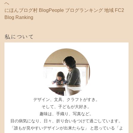
にほんブログ村
BlogPeople
ブログランキング 地域
FC2
Blog Ranking
私について
デザイン、文具、クラフトがすき。
そして、子どもが大好き。
趣味は、手織り、写真など。
目の病気になり、日々、折り合いをつけて過ごしています。
「誰もが見やすいデザインが出来たらな」 と思っている「よ