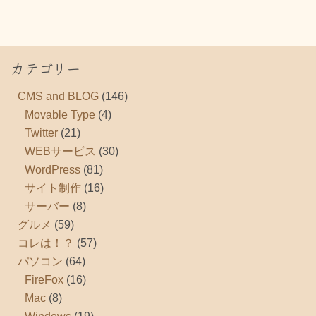
カテゴリー
CMS and BLOG
(146)
Movable Type
(4)
Twitter
(21)
WEBサービス
(30)
WordPress
(81)
サイト制作
(16)
サーバー
(8)
グルメ
(59)
コレは！？
(57)
パソコン
(64)
FireFox
(16)
Mac
(8)