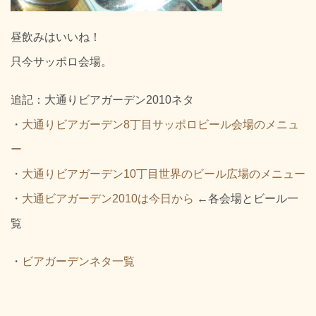
昼飲みはいいね！
只今サッポロ会場。
追記：大通りビアガーデン2010ネタ
・
大通りビアガーデン8丁目サッポロビール会場のメニュ
ー
・
大通りビアガーデン10丁目世界のビール広場のメニュー
・
大通ビアガーデン2010は今日から
←各会場とビール一
覧
・
ビアガーデンネタ一覧