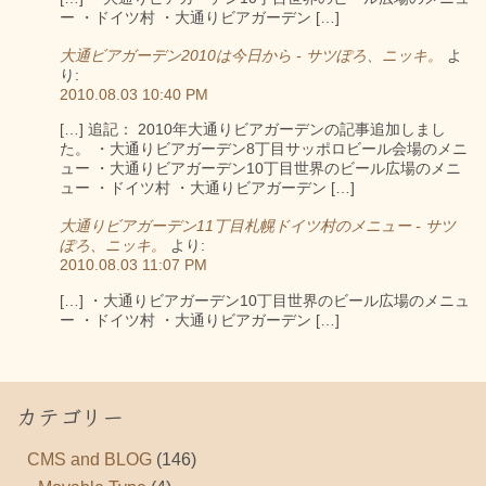
ー ・ドイツ村 ・大通りビアガーデン […]
大通ビアガーデン2010は今日から - サツぽろ、ニッキ。
よ
り:
2010.08.03 10:40 PM
[…] 追記： 2010年大通りビアガーデンの記事追加しまし
た。 ・大通りビアガーデン8丁目サッポロビール会場のメニ
ュー ・大通りビアガーデン10丁目世界のビール広場のメニ
ュー ・ドイツ村 ・大通りビアガーデン […]
大通りビアガーデン11丁目札幌ドイツ村のメニュー - サツ
ぽろ、ニッキ。
より:
2010.08.03 11:07 PM
[…] ・大通りビアガーデン10丁目世界のビール広場のメニュ
ー ・ドイツ村 ・大通りビアガーデン […]
カテゴリー
CMS and BLOG
(146)