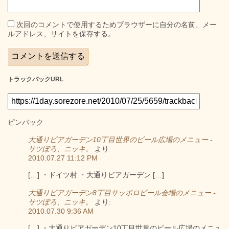
次回のコメントで使用するためブラウザーに自分の名前、メー
ルアドレス、サイトを保存する。
トラックバックURL
ピンバック
大通りビアガーデン10丁目世界のビール広場のメニュー -
サツぽろ、ニッキ。
より:
2010.07.27 11:12 PM
[…] ・ドイツ村 ・大通りビアガーデン […]
大通りビアガーデン8丁目サッポロビール会場のメニュー -
サツぽろ、ニッキ。
より:
2010.07.30 9:36 AM
[…] ・大通りビアガーデン10丁目世界のビール広場のメニュ