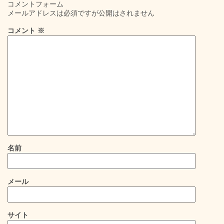
コメントフォーム
メールアドレスは必須ですが公開はされません
コメント
※
名前
メール
サイト