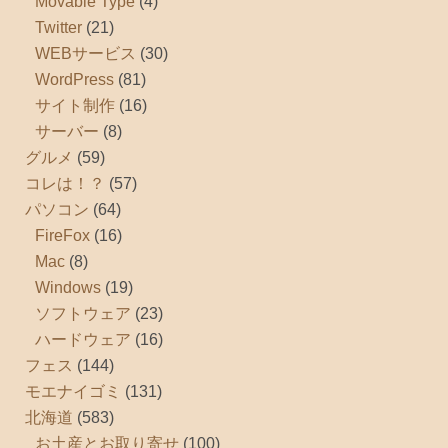
Movable Type
(4)
Twitter
(21)
WEBサービス
(30)
WordPress
(81)
サイト制作
(16)
サーバー
(8)
グルメ
(59)
コレは！？
(57)
パソコン
(64)
FireFox
(16)
Mac
(8)
Windows
(19)
ソフトウェア
(23)
ハードウェア
(16)
フェス
(144)
モエナイゴミ
(131)
北海道
(583)
お土産とお取り寄せ
(100)