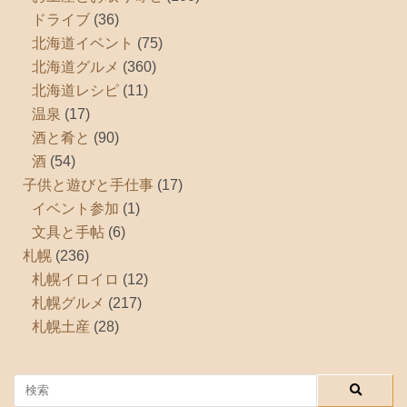
ドライブ
(36)
北海道イベント
(75)
北海道グルメ
(360)
北海道レシピ
(11)
温泉
(17)
酒と肴と
(90)
酒
(54)
子供と遊びと手仕事
(17)
イベント参加
(1)
文具と手帖
(6)
札幌
(236)
札幌イロイロ
(12)
札幌グルメ
(217)
札幌土産
(28)