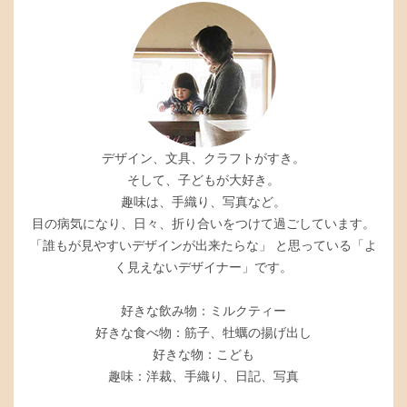
デザイン、文具、クラフトがすき。
そして、子どもが大好き。
趣味は、手織り、写真など。
目の病気になり、日々、折り合いをつけて過ごしています。
「誰もが見やすいデザインが出来たらな」 と思っている「よ
く見えないデザイナー」です。
好きな飲み物：ミルクティー
好きな食べ物：筋子、牡蠣の揚げ出し
好きな物：こども
趣味：洋裁、手織り、日記、写真