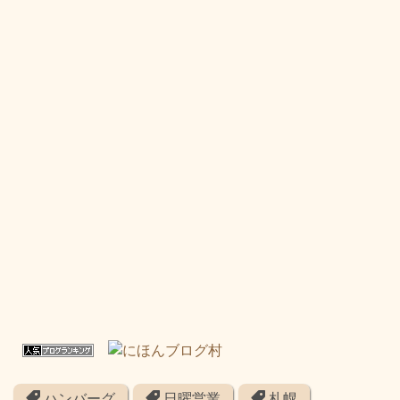
ハンバーグ
日曜営業
札幌