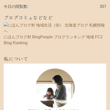
今日の閲覧数:
357
ブログコミュなどなど
にほんブログ村
BlogPeople
ブログランキング 地域
FC2
Blog Ranking
私について