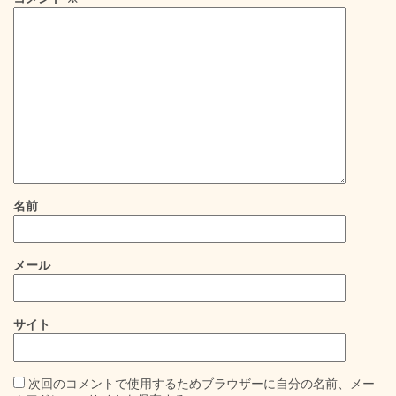
名前
メール
サイト
次回のコメントで使用するためブラウザーに自分の名前、メー