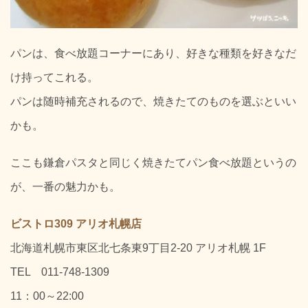
パンは、食べ放題コーナーにあり、好きな種類を好きなだ
け持ってこれる。
パンは随時補充されるので、焼きたてのものを選ぶといい
かも。
ここも鎌倉パスタと同じく焼きたてパン食べ放題というの
が、一番の魅力かも。
ビストロ309 アリオ札幌店
北海道札幌市東区北七条東9丁目2-20 アリオ札幌 1F
TEL 011-748-1309
11：00～22:00