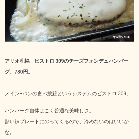
アリオ札幌 ビストロ 309のチーズフォンデュハンバー
グ、780円。
メイン+パンの食べ放題というシステムのビストロ 309。
ハンバーグ自体はごく普通な美味しさ。
熱い鉄プレートにのってくるので、冷めないのはいいか
な。