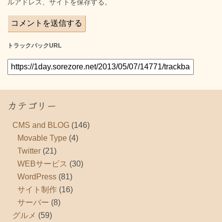
ルアドレス、サイトを保存する。
トラックバックURL
カテゴリー
CMS and BLOG
(146)
Movable Type
(4)
Twitter
(21)
WEBサービス
(30)
WordPress
(81)
サイト制作
(16)
サーバー
(8)
グルメ
(59)