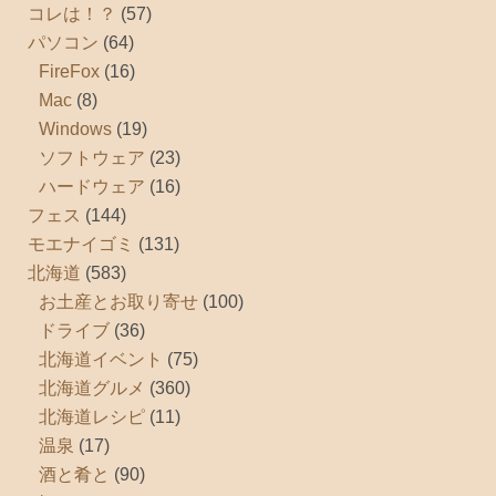
コレは！？
(57)
パソコン
(64)
FireFox
(16)
Mac
(8)
Windows
(19)
ソフトウェア
(23)
ハードウェア
(16)
フェス
(144)
モエナイゴミ
(131)
北海道
(583)
お土産とお取り寄せ
(100)
ドライブ
(36)
北海道イベント
(75)
北海道グルメ
(360)
北海道レシピ
(11)
温泉
(17)
酒と肴と
(90)