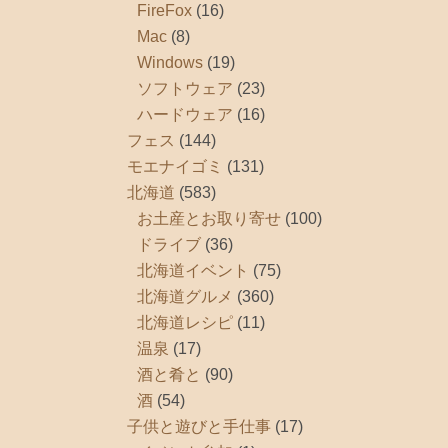
FireFox
(16)
Mac
(8)
Windows
(19)
ソフトウェア
(23)
ハードウェア
(16)
フェス
(144)
モエナイゴミ
(131)
北海道
(583)
お土産とお取り寄せ
(100)
ドライブ
(36)
北海道イベント
(75)
北海道グルメ
(360)
北海道レシピ
(11)
温泉
(17)
酒と肴と
(90)
酒
(54)
子供と遊びと手仕事
(17)