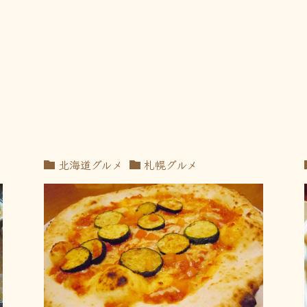
北海道グルメ
札幌グルメ