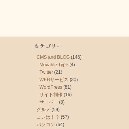
カテゴリー
CMS and BLOG
(146)
Movable Type
(4)
Twitter
(21)
WEBサービス
(30)
WordPress
(81)
サイト制作
(16)
サーバー
(8)
グルメ
(59)
コレは！？
(57)
パソコン
(64)