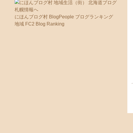
にほんブログ村
BlogPeople
ブログランキング
地域
FC2 Blog Ranking