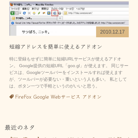
2010.12.17
短縮アドレスを簡単に使えるアドオン
特に登録もせずに簡単に短縮URLサービスが使えるアドオ
ン。 Google提供の短縮URL「goo.gl」が使えます。 同じサー
ビスは、Googleツールバーをインストールすれば使えます
が、ツールバーが必要ない・重いという人も多い。 私として
は、ボタン一つで手軽というのがいいと思う。
FireFox
Google
Webサービス
アドオン
最近のネタ