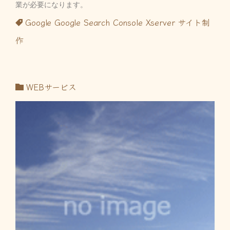
業が必要になります。
Google
Google Search Console
Xserver
サイト制
作
WEBサービス