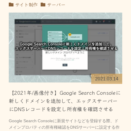
サイト制作
サーバー
2021.03.14
【2021年/画像付き】Google Search Consoleに
新しくドメインを追加して、エックスサーバー
にDNSレコードを設定し所有権を確認させる
Google Search Consoleに新規サイトなどを登録する際、ド
メインプロパティの所有権確認をDNSサーバーに設定する作