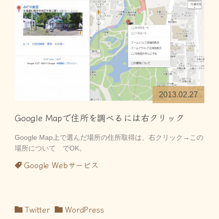
2013.02.27
Google Mapで住所を調べるには右クリック
Google Map上で選んだ場所の住所取得は、右クリック→この
場所について でOK。
Google
Webサービス
Twitter
WordPress