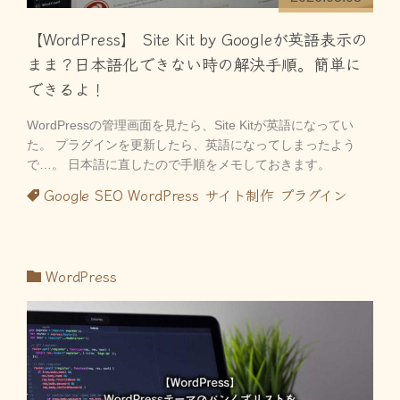
【WordPress】 Site Kit by Googleが英語表示の
まま？日本語化できない時の解決手順。簡単に
できるよ！
WordPressの管理画面を見たら、Site Kitが英語になってい
た。 プラグインを更新したら、英語になってしまったよう
で…。 日本語に直したので手順をメモしておきます。
Google
SEO
WordPress
サイト制作
プラグイン
WordPress