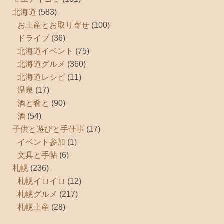
北海道
(583)
お土産とお取り寄せ
(100)
ドライブ
(36)
北海道イベント
(75)
北海道グルメ
(360)
北海道レシピ
(11)
温泉
(17)
酒と肴と
(90)
酒
(54)
子供と遊びと手仕事
(17)
イベント参加
(1)
文具と手帖
(6)
札幌
(236)
札幌イロイロ
(12)
札幌グルメ
(217)
札幌土産
(28)