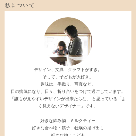
私について
デザイン、文具、クラフトがすき。
そして、子どもが大好き。
趣味は、手織り、写真など。
目の病気になり、日々、折り合いをつけて過ごしています。
「誰もが見やすいデザインが出来たらな」 と思っている「よ
く見えないデザイナー」です。
好きな飲み物：ミルクティー
好きな食べ物：筋子、牡蠣の揚げ出し
好きな物：こども