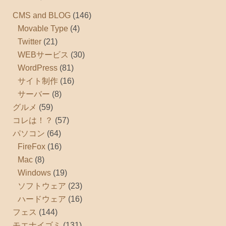
CMS and BLOG
(146)
Movable Type
(4)
Twitter
(21)
WEBサービス
(30)
WordPress
(81)
サイト制作
(16)
サーバー
(8)
グルメ
(59)
コレは！？
(57)
パソコン
(64)
FireFox
(16)
Mac
(8)
Windows
(19)
ソフトウェア
(23)
ハードウェア
(16)
フェス
(144)
モエナイゴミ
(131)