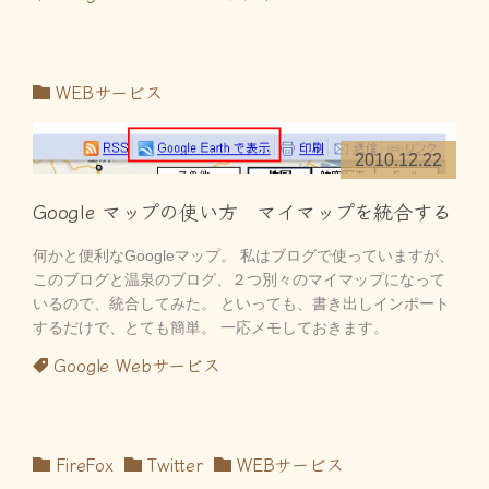
WEBサービス
2010.12.22
Google マップの使い方 マイマップを統合する
何かと便利なGoogleマップ。 私はブログで使っていますが、
このブログと温泉のブログ、２つ別々のマイマップになって
いるので、統合してみた。 といっても、書き出しインポート
するだけで、とても簡単。 一応メモしておきます。
Google
Webサービス
FireFox
Twitter
WEBサービス