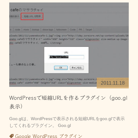
2011.11.18
WordPressで短縮URLを作るプラグイン（goo.gl
表示）
Goo.glは、WordPressで表示される短縮URLをgoo.glで表示
してくれるプラグイン。 Goo.gl
Google
WordPress
プラグイン