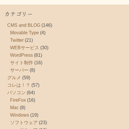
カテゴリー
CMS and BLOG
(146)
Movable Type
(4)
Twitter
(21)
WEBサービス
(30)
WordPress
(81)
サイト制作
(16)
サーバー
(8)
グルメ
(59)
コレは！？
(57)
パソコン
(64)
FireFox
(16)
Mac
(8)
Windows
(19)
ソフトウェア
(23)