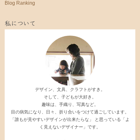
Blog Ranking
私について
デザイン、文具、クラフトがすき。
そして、子どもが大好き。
趣味は、手織り、写真など。
目の病気になり、日々、折り合いをつけて過ごしています。
「誰もが見やすいデザインが出来たらな」 と思っている「よ
く見えないデザイナー」です。