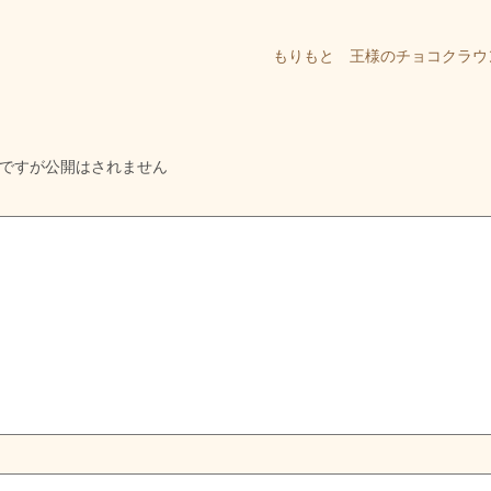
もりもと 王様のチョコクラウ
ですが公開はされません