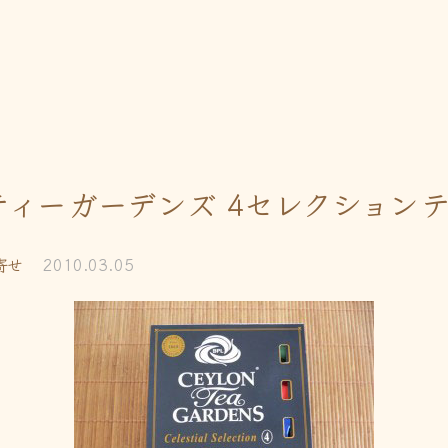
ティーガーデンズ 4セレクション
寄せ
2010.03.05