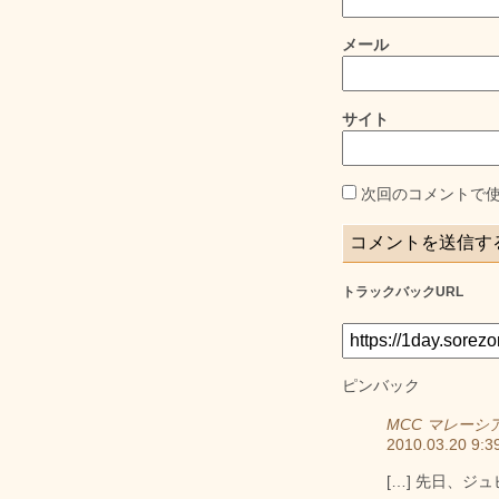
メール
サイト
次回のコメントで
トラックバックURL
ピンバック
MCC マレーシ
2010.03.20 9:3
[…] 先日、ジ