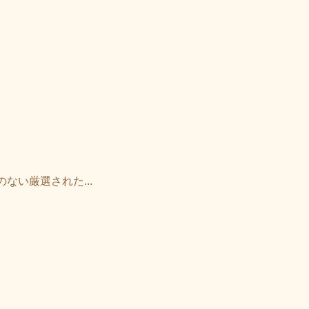
のない厳選された...