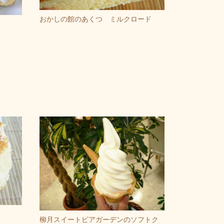
おかしの館のあくつ ミルクロード
柳月スイートピアガーデンのソフトク