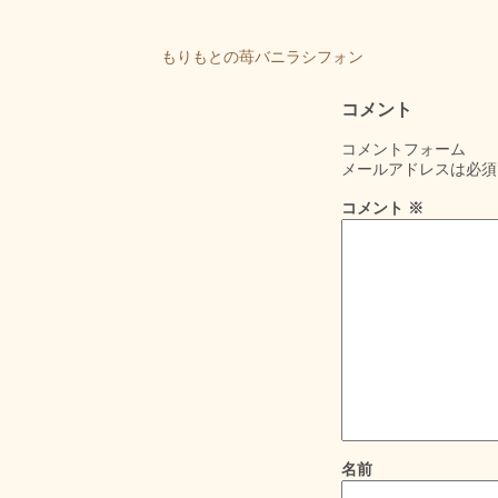
もりもとの苺バニラシフォン
コメント
コメントフォーム
メールアドレスは必須
コメント
※
名前