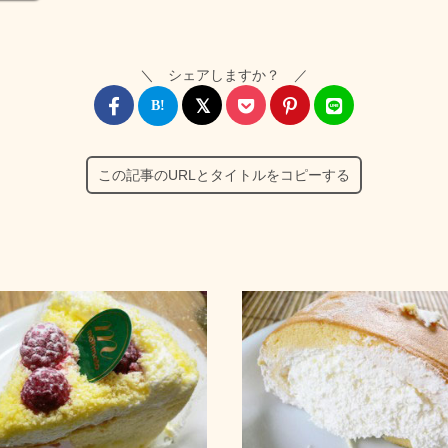
＼ シェアしますか？ ／
この記事のURLとタイトルをコピーする