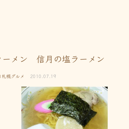
ラーメン 信月の塩ラーメン
札幌グルメ
2010.07.19