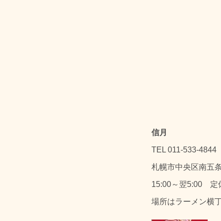
信月
TEL 011-533-4844
札幌市中央区南五条
15:00～翌5:00 
場所はラーメン横