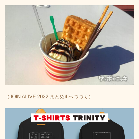
（JOIN ALIVE 2022 まとめ4 へつづく）