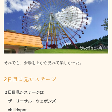
それでも、会場を上から見れて楽しかった。
2日目に見たステージ
２日目見たステージは
ザ・リーサル・ウェポンズ
chilldspot