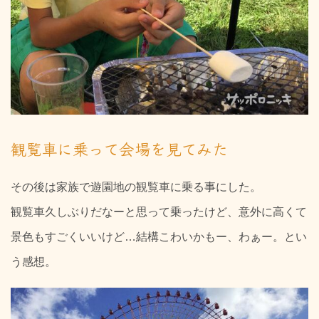
観覧車に乗って会場を見てみた
その後は家族で遊園地の観覧車に乗る事にした。
観覧車久しぶりだなーと思って乗ったけど、意外に高くて
景色もすごくいいけど…結構こわいかもー、わぁー。とい
う感想。