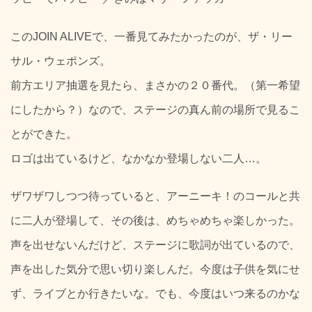
このJOIN ALIVEで、一番見てみたかったのが、ザ・リー
サル・ウェポンズ。
前方エリア抽選を見たら、まさかの２０番代。（第一希望
にしたから？）なので、ステージの真ん前の場所で見るこ
とができた。
ロゴは出ているけど、なかなか登場しない二人…。
ザワザワしつつ待っていると、アーニーキ！のコールと共
に二人が登場して、その後は、めちゃめちゃ楽しかった。
声を出せないんだけど、ステージに歌詞が出ているので、
声を出した気分で思い切り楽しんだ。今度は子供を気にせ
ず、ライブとか行きたいな。でも、今度はいつ来るのかな