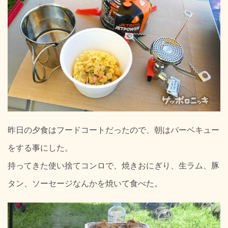
昨日の夕食はフードコートだったので、朝はバーベキュー
をする事にした。
持ってきた使い捨てコンロで、焼きおにぎり、生ラム、豚
タン、ソーセージなんかを焼いて食べた。