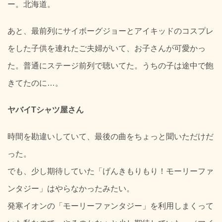
ー。北海道。
あと、最前列にサイボーグジョーとアイキッドのコスプレ
をした子供を連れたご夫婦がいて、お子さんが可愛かっ
た。普通にステージ前列で聴いてた。うちの子は途中で飽
きてたのに…。
ヤバイTシャツ屋さん
時間を勘違いしていて、最後の曲をちょっと聞いただけだ
った。
でも、少し期待していた「げんきもりもり！モーリーファ
ンタジー」はやらなかったみたい。
発寒イオンの「モーリーファンタジー」を利用しまくって