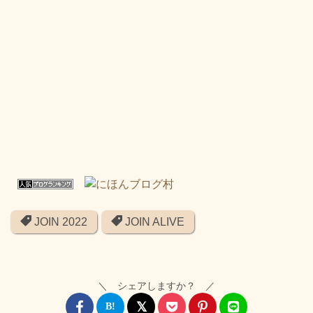
JOIN 2022
JOIN ALIVE
＼ シェアしますか？ ／