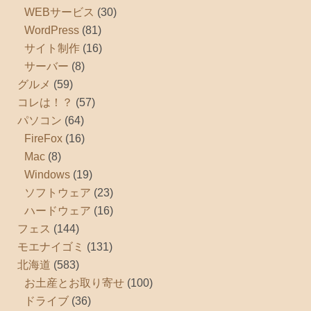
WEBサービス
(30)
WordPress
(81)
サイト制作
(16)
サーバー
(8)
グルメ
(59)
コレは！？
(57)
パソコン
(64)
FireFox
(16)
Mac
(8)
Windows
(19)
ソフトウェア
(23)
ハードウェア
(16)
フェス
(144)
モエナイゴミ
(131)
北海道
(583)
お土産とお取り寄せ
(100)
ドライブ
(36)