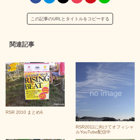
この記事のURLとタイトルをコピーする
関連記事
RSR 2010 まとめ6
RSR2011に向けてオフィシャ
ルYouTube配信中