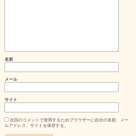
名前
メール
サイト
次回のコメントで使用するためブラウザーに自分の名前、メー
ルアドレス、サイトを保存する。