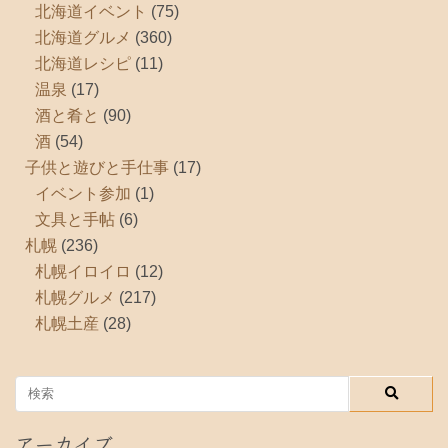
北海道イベント
(75)
北海道グルメ
(360)
北海道レシピ
(11)
温泉
(17)
酒と肴と
(90)
酒
(54)
子供と遊びと手仕事
(17)
イベント参加
(1)
文具と手帖
(6)
札幌
(236)
札幌イロイロ
(12)
札幌グルメ
(217)
札幌土産
(28)
アーカイブ