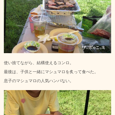
使い捨てながら、結構使えるコンロ。
最後は、子供と一緒にマシュマロを炙って食べた。
息子のマシュマロの人気ハンパない。