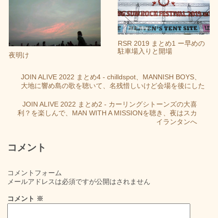
RSR 2019 まとめ1 ー早めの
駐車場入りと開場
夜明け
JOIN ALIVE 2022 まとめ4 - chilldspot、MANNISH BOYS、
大地に響め島の歌を聴いて、名残惜しいけど会場を後にした
JOIN ALIVE 2022 まとめ2 - カーリングシトーンズの大喜
利？を楽しんで、MAN WITH A MISSIONを聴き、夜はスカ
イランタンへ
コメント
コメントフォーム
メールアドレスは必須ですが公開はされません
コメント
※