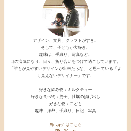
デザイン、文具、クラフトがすき。
そして、子どもが大好き。
趣味は、手織り、写真など。
目の病気になり、日々、折り合いをつけて過ごしています。
「誰もが見やすいデザインが出来たらな」 と思っている「よ
く見えないデザイナー」です。
好きな飲み物：ミルクティー
好きな食べ物：筋子、牡蠣の揚げ出し
好きな物：こども
趣味：洋裁、手織り、日記、写真
自己紹介はこちら