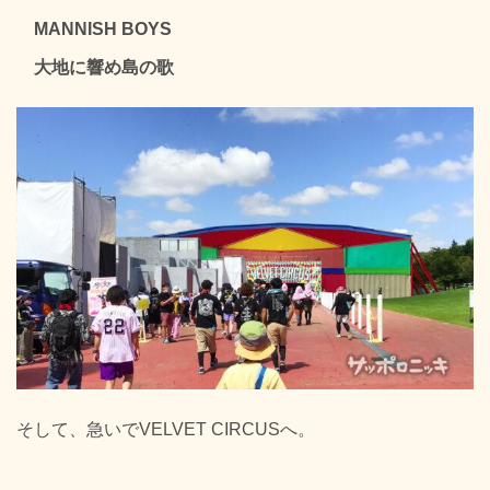
MANNISH BOYS
大地に響め島の歌
そして、急いでVELVET CIRCUSへ。