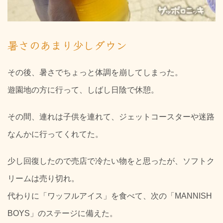
暑さのあまり少しダウン
その後、暑さでちょっと体調を崩してしまった。
遊園地の方に行って、しばし日陰で休憩。
その間、連れは子供を連れて、ジェットコースターや迷路
なんかに行ってくれてた。
少し回復したので売店で冷たい物をと思ったが、ソフトク
リームは売り切れ。
代わりに「ワッフルアイス」を食べて、次の「MANNISH
BOYS」のステージに備えた。