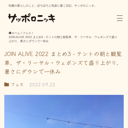
札幌の暮らしのこと。ぽろぽろと気楽に書く日記。サッポロニッキ。
ホーム
/
フェス
/
JOIN ALIVE 2022 まとめ3 - テントの朝と観覧車、ザ・リーサル・ウェポンズて盛り
上がり、暑さにダウンで一休み
JOIN ALIVE 2022 まとめ3 - テントの朝と観覧
車、ザ・リーサル・ウェポンズて盛り上がり、
暑さにダウンで一休み
フェス
2022.09.22