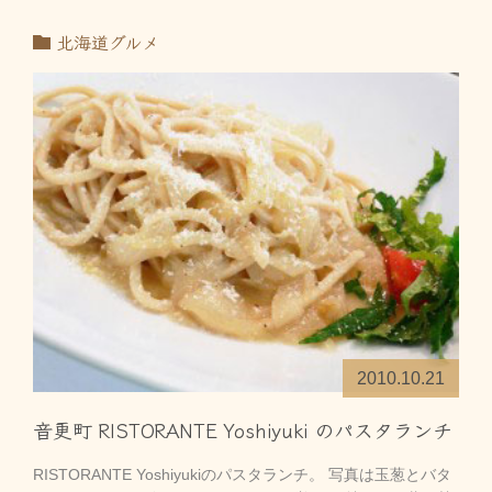
北海道グルメ
2010.10.21
音更町 RISTORANTE Yoshiyuki のパスタランチ
RISTORANTE Yoshiyukiのパスタランチ。 写真は玉葱とバタ