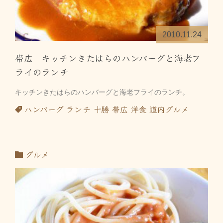
2010.11.24
帯広 キッチンきたはらのハンバーグと海老フ
ライのランチ
キッチンきたはらのハンバーグと海老フライのランチ。
ハンバーグ
ランチ
十勝
帯広
洋食
道内グルメ
グルメ