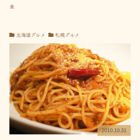
食
北海道グルメ
札幌グルメ
2010.10.31