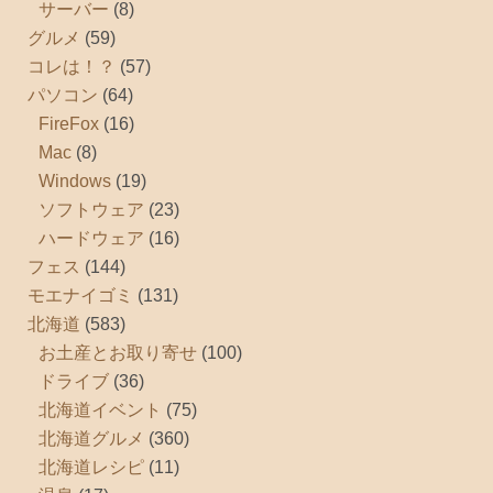
サーバー
(8)
グルメ
(59)
コレは！？
(57)
パソコン
(64)
FireFox
(16)
Mac
(8)
Windows
(19)
ソフトウェア
(23)
ハードウェア
(16)
フェス
(144)
モエナイゴミ
(131)
北海道
(583)
お土産とお取り寄せ
(100)
ドライブ
(36)
北海道イベント
(75)
北海道グルメ
(360)
北海道レシピ
(11)