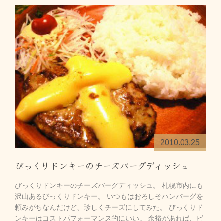
2010.03.25
びっくりドンキーのチーズバーグディッシュ
びっくりドンキーのチーズバーグディッシュ。 札幌市内にも
沢山あるびっくりドンキー。 いつもはおろしそハンバーグを
頼みがちなんだけど、珍しくチーズにしてみた。 びっくりド
ンキーはコストパフォーマンス的にいい。 余裕があれば、ビ