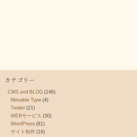
カテゴリー
CMS and BLOG
(146)
Movable Type
(4)
Twitter
(21)
WEBサービス
(30)
WordPress
(81)
サイト制作
(16)