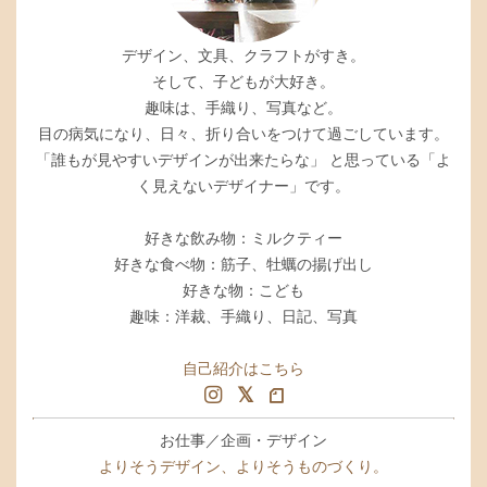
デザイン、文具、クラフトがすき。
そして、子どもが大好き。
趣味は、手織り、写真など。
目の病気になり、日々、折り合いをつけて過ごしています。
「誰もが見やすいデザインが出来たらな」 と思っている「よ
く見えないデザイナー」です。
好きな飲み物：ミルクティー
好きな食べ物：筋子、牡蠣の揚げ出し
好きな物：こども
趣味：洋裁、手織り、日記、写真
自己紹介はこちら
お仕事／企画・デザイン
よりそうデザイン、よりそうものづくり。