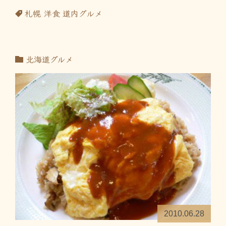
札幌
洋食
道内グルメ
北海道グルメ
2010.06.28