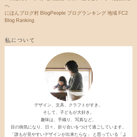
にほんブログ村
BlogPeople
ブログランキング 地域
FC2
Blog Ranking
私について
デザイン、文具、クラフトがすき。
そして、子どもが大好き。
趣味は、手織り、写真など。
目の病気になり、日々、折り合いをつけて過ごしています。
「誰もが見やすいデザインが出来たらな」 と思っている「よ