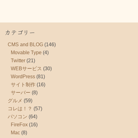
カテゴリー
CMS and BLOG
(146)
Movable Type
(4)
Twitter
(21)
WEBサービス
(30)
WordPress
(81)
サイト制作
(16)
サーバー
(8)
グルメ
(59)
コレは！？
(57)
パソコン
(64)
FireFox
(16)
Mac
(8)