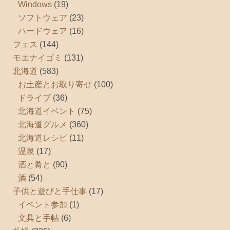
Windows
(19)
ソフトウェア
(23)
ハードウェア
(16)
フェス
(144)
モエナイゴミ
(131)
北海道
(583)
お土産とお取り寄せ
(100)
ドライブ
(36)
北海道イベント
(75)
北海道グルメ
(360)
北海道レシピ
(11)
温泉
(17)
酒と肴と
(90)
酒
(54)
子供と遊びと手仕事
(17)
イベント参加
(1)
文具と手帖
(6)